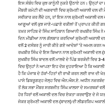
ਇਸ ਸੰਬੰਧ ਵਿਚ ਕੁਝ ਕਾਨੂੰਨੀ ਨੁਕਤੇ ਉਠਾਏ ਹਨ। ਉਨ੍ਹਾਂ ਦਾ 
ਮੈਂਬਰੀ ਕਮੇਟੀ ਦੀ ਅਗਵਾਈ ਵਿਚ ਸ਼੍ਰੋਮਣੀ ਅਕਾਲੀ ਦਲ ਦੀ ਮੈਂ
ਸਵੀਕਾਰ ਕਰ ਲੈਂਦੇ ਹਨ, ਤਾਂ ਇਸ ਨਾਲ ਸ਼੍ਰੋਮਣੀ ਅਕਾਲੀ ਦਲ ਦ
ਆਗੂਆਂ ਵਲੋਂ ਕੁਝ ਜਾਣੇ-ਪਛਾਣੇ ਵਕੀਲਾਂ ਤੋਂ ਪ੍ਰਾਪਤ ਕੀਤੀ ਗਈ
ਤਖ਼ਤ ਸਾਹਿਬ ਦੇ ਸਿੰਘ ਸਾਹਿਬਾਨ ਗਿਆਨੀ ਰਘਬੀਰ ਸਿੰਘ ਨੇ 6 ਜਨ
ਦਿਨ ਮੀਡੀਆ ਨਾਲ ਗੱਲਬਾਤ ਕਰਦਿਆਂ ਸ਼੍ਰੋਮਣੀ ਅਕਾਲੀ ਦਲ (
ਵਲੋਂ 2 ਦਸੰਬਰ ਨੂੰ ਜਾਰੀ ਕੀਤੇ ਗਏ ਆਦੇਸ਼ਾਂ 'ਤੇ ਅਮਲ ਕਰ
ਰਘਬੀਰ ਸਿੰਘ ਦੇ ਇਸ ਬਿਆਨ ਨਾਲ ਸ਼੍ਰੋਮਣੀ ਅਕਾਲੀ ਦਲ 
ਸੁਖਬੀਰ ਸਿੰਘ ਬਾਦਲ ਵਲੋਂ ਮਾਲਵੇ ਦੇ ਪਿੰਡ ਬਰਕੰਦੀ ਵਿਚ 3
ਵਿਚ ਉਨ੍ਹਾਂ ਨੇ ਆਪਣਾ ਇਹ ਦੋਸ਼ ਦੁਹਰਾਇਆ ਹੈ ਕਿ ਅਕਾਲੀ ਦ
ਹੈ ਕਿ ਪੰਜਾਬ ਦੇ ਹੱਕਾਂ-ਹਿਤਾਂ ਦੀ ਰਾਖੀ ਕਰਨ ਲਈ ਰਾਜ ਦੀ ਖੇ
ਪਾਸੇ ਡਿਬਰੂਗੜ੍ਹ ਜੇਲ੍ਹ ਵਿਚ ਐਨ.ਐਸ.ਏ. ਅਧੀਨ ਨਜ਼ਰਬੰਦ ਖ
ਤੋਂ ਲੋਕ ਸਭਾ ਮੈਂਬਰ ਸਰਬਜੀਤ ਸਿੰਘ ਖ਼ਾਲਸਾ ਦੇ ਸਮਰਥਕਾਂ 
ਹੋਰ ਧਿਰਾਂ ਵਲੋਂ ਅਕਾਲੀ ਦਲ ਵਿਚ ਏਕਤਾ ਕਰਵਾਉਣ ਦੇ ਜੋ ਯਤਨ
ਜੇਕਰ ਸ਼੍ਰੋਮਣੀ ਅਕਾਲੀ ਦਲ (ਬਾਦਲ) ਦੀ ਲੀਡਰਸ਼ਿਪ ਅਕਾਲੀ 