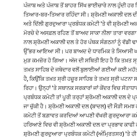
ਪੰਜਾਬ ਅਤੇ ਪੰਜਾਬ ਤੋਂ ਬਾਹਰ ਸਿੱਖ ਭਾਈਚਾਰੇ ਨਾਲ ਹੁੰਦੀ
ਤਿਆਰ-ਬਰ-ਤਿਆਰ ਰਹਿੰਦਾ ਸੀ। ਸ਼੍ਰੋਮਣੀ ਅਕਾਲੀ ਦਲ ਦੀ 
ਅਤੇ ਦਿੱਲੀ ਗੁਰਦੁਆਰਾ ਪ੍ਰਬੰਧਕ ਕਮੇਟੀ 'ਤੇ ਵੀ ਸ਼੍ਰੋਮਣੀ 
ਮੋਰਚੇ ਦੇ ਅਸਫ਼ਲ ਰਹਿਣ ਤੋਂ ਬਾਅਦ ਸਾਕਾ ਨੀਲਾ ਤਾਰਾ ਵਰ
ਨਾਲ ਸ਼੍ਰੋਮਣੀ ਅਕਾਲੀ ਦਲ ਤੇ ਹੋਰ ਪੰਥਕ ਸੰਗਠਨਾਂ ਨੂੰ ਵੱਡੀ ਢ
ਉੱਭਰ ਆਇਆ ਸੀ। ਪਰ ਬਾਅਦ ਦੇ ਧਾਰਮਿਕ ਤੇ ਸਿਆਸੀ ਘਟਨ
ਮੁੜ ਕਮਜ਼ੋਰ ਹੋ ਗਿਆ। ਅੱਜ ਦੀ ਸਥਿਤੀ ਇਹ ਹੈ ਕਿ ਤਖ਼ਤ ਸ੍
ਤਖ਼ਤ ਸਾਹਿਬ ਦੇ ਜਥੇਦਾਰ ਵਲੋਂ ਬੁਲਾਈਆਂ ਗਈਆਂ ਕਈ ਮਹੱਤਵਪ
ਹੈ, ਕਿਉਂਕਿ ਤਖ਼ਤ ਸ੍ਰੀ ਹਜ਼ੂਰ ਸਾਹਿਬ ਤੇ ਤਖ਼ਤ ਸ੍ਰੀ ਪਟਨਾ ਸਾ
ਰਿਹਾ। ਉਨ੍ਹਾਂ 'ਤੇ ਸਥਾਨਕ ਸਰਕਾਰਾਂ ਜਾਂ ਕੇਂਦਰ ਵਿਚ ਸੱਤਾ
ਪ੍ਰਬੰਧਕ ਕਮੇਟੀ ਤਾਂ ਪੂਰੀ ਤਰ੍ਹਾਂ ਸ਼੍ਰੋਮਣੀ ਅਕਾਲੀ ਦਲ ਦੇ 
ਜਾ ਚੁੱਕੀ ਹੈ। ਸ਼੍ਰੋਮਣੀ ਅਕਾਲੀ ਦਲ (ਬਾਦਲ) ਦੀ ਸੌੜੀ ਸਮਝ
ਕਮੇਟੀ ਤੋਂ ਬਗ਼ਾਵਤ ਕਰਦਿਆਂ ਆਪਣੀ ਵੱਖਰੀ ਗੁਰਦੁਆਰਾ ਕਮੇਟ
ਹਰਿਆਣੇ ਵਿਚ ਵੀ ਸ਼੍ਰੋਮਣੀ ਅਕਾਲੀ ਦਲ ਦਾ ਪ੍ਰਭਾਵ ਕਾਫੀ ਹ
ਸ਼੍ਰੋਮਣੀ ਗੁਰਦੁਆਰਾ ਪ੍ਰਬੰਧਕ ਕਮੇਟੀ (ਅੰਮ੍ਰਿਤਸਰ) 'ਤੇ 