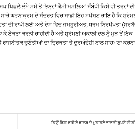
ਿਛਲੇ ਲੰਮੇ ਸਮੇਂ ਤੋਂ ਇਨ੍ਹਾਂ ਕੌਮੀ ਮਸਲਿਆਂ ਸੰਬੰਧੀ ਕਿਸੇ ਵੀ ਤਰ੍ਹਾਂ ਦੀ
ਸਾਰੇ ਘਟਨਾਕ੍ਰਮ ਦੇ ਸੰਦਰਭ ਵਿਚ ਸਾਡੀ ਇਹ ਸਪੱਸ਼ਟ ਰਾਇ ਹੈ ਕਿ ਸ਼੍ਰੋਮ
ਾਂ, ਹਿਤਾਂ ਦੀ ਰਾਖੀ ਲਈ ਅਤੇ ਦੇਸ਼ ਵਿਚ ਜਮਹੂਰੀਅਤ, ਧਰਮ ਨਿਰਪੱਖਤਾ (ਸਰਬ
 ਕੇ ਏਕਤਾ ਕਰਨੀ ਚਾਹੀਦੀ ਹੈ ਅਤੇ ਸ਼੍ਰੋਮਣੀ ਅਕਾਲੀ ਦਲ ਨੂੰ ਮੁੜ ਤੋਂ ਇਕ
 ਰਾਜਨੀਤਕ ਚੁਣੌਤੀਆਂ ਦਾ ਦ੍ਰਿੜਤਾ ਤੇ ਦੂਰਅੰਦੇਸ਼ੀ ਨਾਲ ਸਾਹਮਣਾ ਕਰਨਾ
ਕਿਉਂ ਡਿਗ ਰਹੀ ਏ ਡਾਲਰ ਦੇ ਮੁਕਾਬਲੇ ਭਾਰਤੀ ਰੁਪਏ ਦੀ 