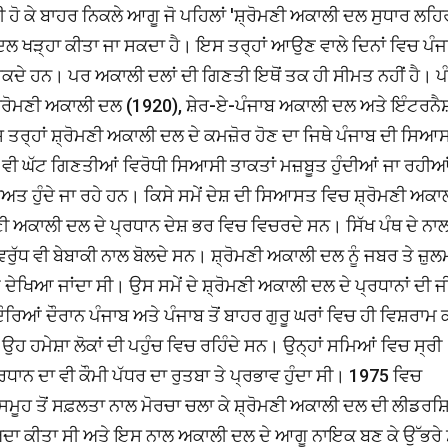
ੀ ਹੋ ਕੇ ਬਾਹਰ ਨਿਕਲੇ ਆਗੂ ਜੋ ਪਹਿਲਾਂ 'ਸ਼੍ਰੋਮਣੀ ਅਕਾਲੀ ਦਲ ਸੁਧਾਰ ਲਹਿਰ
 ਦਲ ਖੜ੍ਹਾ ਕੀਤਾ ਜਾ ਸਕਦਾ ਹੈ। ਇਸ ਤਰ੍ਹਾਂ ਆਉਣ ਵਾਲੇ ਦਿਨਾਂ ਵਿਚ ਪੰਜ
ੇ ਹਨ। ਪਰ ਅਕਾਲੀ ਦਲਾਂ ਦੀ ਗਿਣਤੀ ਇਥੋਂ ਤਕ ਹੀ ਸੀਮਤ ਨਹੀਂ ਹੈ। ਪ
੍ਰੋਮਣੀ ਅਕਾਲੀ ਦਲ (1920), ਸ਼ੇਰ-ਏ-ਪੰਜਾਬ ਅਕਾਲੀ ਦਲ ਅਤੇ ਇੰਟਰਨ
ਹਾਂ ਸ਼੍ਰੋਮਣੀ ਅਕਾਲੀ ਦਲ ਦੇ ਕਮਜ਼ੋਰ ਹੋਣ ਦਾ ਜਿਥੇ ਪੰਜਾਬ ਦੀ ਸਿਆਸ
 ਵੀ ਘੱਟ ਗਿਣਤੀਆਂ ਵਿਰੋਧੀ ਸਿਆਸੀ ਤਾਕਤਾਂ ਮਜ਼ਬੂਤ ਹੁੰਦੀਆਂ ਜਾ ਰਹੀਆ
ਅਤ ਹੁੰਦੇ ਜਾ ਰਹੇ ਹਨ। ਕਿਸੇ ਸਮੇਂ ਦੇਸ਼ ਦੀ ਸਿਆਸਤ ਵਿਚ ਸ਼੍ਰੋਮਣੀ ਅਕਾ
 ਅਕਾਲੀ ਦਲ ਦੇ ਪ੍ਰਧਾਨ ਦੇਸ਼ ਭਰ ਵਿਚ ਵਿਚਰਦੇ ਸਨ। ਸਿੱਖ ਪੰਥ ਦੇ ਨਾ
ੱਧ ਵੀ ਬੇਬਾਕੀ ਨਾਲ ਬੋਲਦੇ ਸਨ। ਸ਼੍ਰੋਮਣੀ ਅਕਾਲੀ ਦਲ ਨੂੰ ਜਬਰ ਤੇ ਜ਼ੁਲਮ
ਤੇ ਦੇਖਿਆ ਜਾਂਦਾ ਸੀ। ਉਸ ਸਮੇਂ ਦੇ ਸ਼੍ਰੋਮਣੀ ਅਕਾਲੀ ਦਲ ਦੇ ਪ੍ਰਧਾਨਾਂ ਦੀ 
ੌਰਿਆਂ ਦੌਰਾਨ ਪੰਜਾਬ ਅਤੇ ਪੰਜਾਬ ਤੋਂ ਬਾਹਰ ਗੁਰੂ ਘਰਾਂ ਵਿਚ ਹੀ ਵਿਸ਼ਰਾਮ 
। ਉਹ ਹਮੇਸ਼ਾ ਲੋਕਾਂ ਦੀ ਪਹੁੰਚ ਵਿਚ ਰਹਿੰਦੇ ਸਨ। ਉਨ੍ਹਾਂ ਸਮਿਆਂ ਵਿਚ ਸ੍ਰੀ
ਧਾਨ ਦਾ ਵੀ ਕੌਮੀ ਪੱਧਰ ਦਾ ਰੁਤਬਾ ਤੇ ਪ੍ਰਭਾਵ ਹੁੰਦਾ ਸੀ। 1975 ਵਿਚ
ਸਮੂਹ ਤੋਂ ਸਫ਼ਲਤਾ ਨਾਲ ਮੋਰਚਾ ਚਲਾ ਕੇ ਸ਼੍ਰੋਮਣੀ ਅਕਾਲੀ ਦਲ ਦੀ ਲੀਡਰਸ਼ਿ
 ਅਦਾ ਕੀਤਾ ਸੀ ਅਤੇ ਇਸ ਨਾਲ ਅਕਾਲੀ ਦਲ ਦੇ ਆਗੂ ਨਾਇਕ ਬਣ ਕੇ ਉੱਭਰ