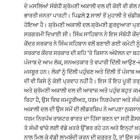
ਦੇ ਮਸਲਿਆਂ ਸੰਬੰਧੀ ਸ਼੍ਰੋਮਣੀ ਅਕਾਲੀ ਦਲ ਦੀ ਕੋਈ ਵੀ ਗੱਲ ਨਾ
ਭਾਰਤੀ ਜਨਤਾ ਪਾਰਟੀ। ਪਿਛਲੇ 2 ਸਾਲਾਂ ਤੋਂ ਮੁਹਾਲੀ ਤੇ ਚੰਡੀ
ਹੋਇਆ ਹੈ। ਸ਼੍ਰੋਮਣੀ ਅਕਾਲੀ ਦਲ ਸ਼੍ਰੋਮਣੀ ਗੁਰਦੁਆਰਾ ਪ੍ਰਬੰ
ਸਰਗਰਮੀ ਦਿਖਾਈ ਸੀ। ਸਿੰਘ ਸਾਹਿਬਾਨ ਨੇ ਇਸ ਸੰਬੰਧੀ ਕੇ
ਕੇਂਦਰ ਸਰਕਾਰ ਨੇ ਸਿੰਘ ਸਹਿਬਾਨ ਵਲੋਂ ਬਣਾਈ ਗਈ ਕਮੇਟੀ ਨੂ
ਸਰਕਾਰ ਕੇਂਦਰ ਸਰਕਾਰ ਦੀ ਸ਼ਹਿ 'ਤੇ ਕਿਸਾਨ ਅੰਦੋਲਨ ਦਾ ਬਹਾਨਾ ਬਣ
ਪੰਜਾਬ ਦੇ ਆਮ ਲੋਕ, ਸਨਅਤਕਾਰ ਤੇ ਵਪਾਰੀ ਦਿੱਲੀ ਆਉਣ-ਜ
ਮਜਬੂਰ ਹਨ। ਲੋਕਾਂ ਨੂੰ ਦਿੱਲੀ ਪਹੁੰਚਣ ਅਤੇ ਦਿੱਲੀ ਤੋਂ ਪੰ
ਦੀ ਵੀ ਕਿਸੇ ਨੂੰ ਕੋਈ ਪ੍ਰਵਾਹ ਨਹੀਂ ਹੈ। ਇਸ ਤੋਂ ਇਹ ਪੂਰੀ ਤਰ੍
ਅਤੇ ਸ਼੍ਰੋਮਣੀ ਅਕਾਲੀ ਦਲ ਦੀ ਆਵਾਜ਼ ਅਤੇ ਪਹੁੰਚ ਬਹੁਤ ਕਮਜ਼ੋਰ
ਰਿਹਾ ਹੈ, ਉਸ ਵਿਚ ਜਮਹੂਰੀਅਤ, ਧਰਮ ਨਿਰਪੱਖਤਾ ਅਤੇ ਸੰਘੀ ਢਾ
ਅਕਾਲੀ ਦਲ ਦੀ ਉਸ ਸਮੇਂ ਦੀ ਲੀਡਰਸ਼ਿਪ ਨੇ ਆਪਣਾ ਨੁਕਸਾਨ 
ਧਰਮ ਨਿਰਪੱਖ ਰਾਸ਼ਟਰ ਭਾਰਤ ਦਾ ਹਿੱਸਾ ਬਣਨ ਦਾ ਸਹੀ ਫ਼ੈਸ
ਤੇ ਸੰਘੀ ਢਾਂਚੇ ਲਈ ਵੱਡੇ ਖ਼ਤਰੇ ਉੱਭਰ ਰਹੇ ਹਨ ਅਤੇ ਇਨ੍ਹਾਂ 
ਨਾਲ ਮਿਲ ਕੇ ਵੱਡੀ ਲਾਮਬੰਦੀ ਕਰਨ ਦੀ ਜ਼ਰੂਰਤ ਹੈ, ਤਾਂ ਉਸ ਸਮ