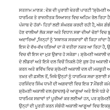
ਸਤਨਾਮ ਮਾਣਕ : ਦੇਸ਼ ਦੀ ਪੁਰਾਣੀ ਖੇਤਰੀ ਪਾਰਟੀ 'ਸ਼੍ਰੋਮਣੀ 
ਧਾਰਮਿਕ ਤੇ ਰਾਜਨੀਤਕ ਸਿਆਸਤ ਵਿਚ ਅਹਿਮ ਰੋਲ ਰਿਹਾ ਹੈ ਅਤ
ਪੰਜਾਬ ਦੇ ਹੱਕਾਂ- ਹਿਤਾਂ ਲਈ ਸੰਘਰਸ਼ ਕਰਦੀ ਰਹੀ ਹੈ, ਅੱਜ 
ਹੋਣ ਵਾਲੀਆਂ ਲੋਕ ਸਭਾ ਅਤੇ ਵਿਧਾਨ ਸਭਾ ਦੀਆਂ ਚੋਣਾਂ ਵਿਚ ਬ
ਅਦਾਰਿਆਂ ,ਜਿਨ੍ਹਾਂ ਨੂੰ 'ਸਥਾਨਕ ਸਰਕਾਰਾਂ' ਵੀ ਕਿਹਾ ਜਾਂਦਾ 
ਇਸ ਦੇ ਵੱਖ-ਵੱਖ ਧੜਿਆਂ ਦਾ ਜੋ ਵਤੀਰਾ ਨਜ਼ਰ ਆ ਰਿਹਾ ਹੈ, ਉਸ
ਵਿਚ ਵੀ ਇਸ ਦਾ ਮੁੜ ਉਭਾਰ ਹੋ ਸਕੇਗਾ। ਸ਼੍ਰੋਮਣੀ ਅਕਾਲੀ ਦਲ 
ਦੇ ਲੀਡਰਾਂ ਅਤੇ ਇਸੇ ਦਲ ਵਿਚੋਂ ਨਿਕਲੇ ਹੋਏ ਕੁਝ ਹੋਰ ਅਕਾਲੀ
ਕਰਨ ਅਤੇ ਭਵਿੱਖ ਵਿਚ ਸ਼੍ਰੋਮਣੀ ਅਕਾਲੀ ਦਲ ਦੀ ਮਜ਼ਬੂਤੀ ਅਤ
ਤਖ਼ਤ ਦੀ ਫ਼ਸੀਲ ਤੋਂ, ਜਿਥੇ ਉਨ੍ਹਾਂ ਨੂੰ ਧਾਰਮਿਕ ਸਜ਼ਾ ਸੁਣਾਈ ਸ
ਹਰਜਿੰਦਰ ਸਿੰਘ ਧਾਮੀ ਦੀ ਅਗਵਾਈ ਵਿਚ ਇਕ 7 ਮੈਂਬਰੀ ਕਮੇ
ਸ਼੍ਰੋਮਣੀ ਅਕਾਲੀ ਦਲ (ਬਾਦਲ) ਦੇ ਆਗੂਆਂ ਅਤੇ ਇਸੇ ਧੜੇ ਦੇ
ਧਾਰਮਿਕ ਸਜ਼ਾਵਾਂ ਤਾਂ ਪੂਰੀਆਂ ਕਰ ਲਈਆਂ ਹਨ, ਪਰ ਸ਼੍ਰੋਮਣੀ 
ਉਨ੍ਹਾਂ ਦੀ ਪੂਰਤੀ ਕਰਨ ਸੰਬੰਧੀ ਅਕਾਲੀ ਆਗੂਆਂ ਵਿਚ ਇਕ