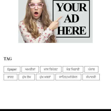
TAG
Epaper
ਅਮਰੀਕਾ
ਖਾਸ ਰਿਪੋਰਟ
ਖੇਡ ਖਿਡਾਰੀ
ਪੰਜਾਬ
ਭਾਰਤ
ਮੁੱਖ ਲੇਖ
ਮੁੱਖ ਖ਼ਬਰਾਂ
ਸਾਹਿਤ/ਮਨੋਰੰਜਨ
ਸੰਪਾਦਕੀ