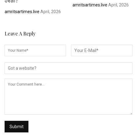
ਹੋਵੇਗੀ?
amritsartimes.live
April, 2026
amritsartimes.live
April, 2026
Leave A Reply