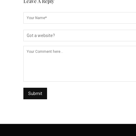
Leave A Reply