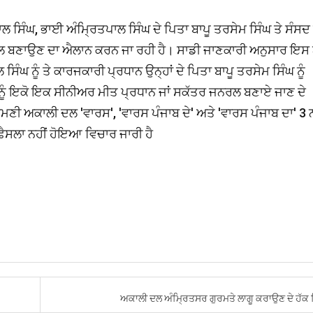
 ਸਿੰਘ, ਭਾਈ ਅੰਮ੍ਰਿਤਪਾਲ ਸਿੰਘ ਦੇ ਪਿਤਾ ਬਾਪੂ ਤਰਸੇਮ ਸਿੰਘ ਤੇ ਸੰਸਦ 
 ਬਣਾਉਣ ਦਾ ਐਲਾਨ ਕਰਨ ਜਾ ਰਹੀ ਹੈ। ਸਾਡੀ ਜਾਣਕਾਰੀ ਅਨੁਸਾਰ ਇਸ ਨ
ੰਘ ਨੂੰ ਤੇ ਕਾਰਜਕਾਰੀ ਪ੍ਰਧਾਨ ਉਨ੍ਹਾਂ ਦੇ ਪਿਤਾ ਬਾਪੂ ਤਰਸੇਮ ਸਿੰਘ ਨੂੰ
ੂੰ ਇਕੋ ਇਕ ਸੀਨੀਅਰ ਮੀਤ ਪ੍ਰਧਾਨ ਜਾਂ ਸਕੱਤਰ ਜਨਰਲ ਬਣਾਏ ਜਾਣ ਦੇ
 ਅਕਾਲੀ ਦਲ 'ਵਾਰਸ', 'ਵਾਰਸ ਪੰਜਾਬ ਦੇ' ਅਤੇ 'ਵਾਰਸ ਪੰਜਾਬ ਦਾ' 3 
ਾ ਫ਼ੈਸਲਾ ਨਹੀਂ ਹੋਇਆ ਵਿਚਾਰ ਜਾਰੀ ਹੈ
ਅਕਾਲੀ ਦਲ ਅੰਮ੍ਰਿਤਸਰ ਗੁਰਮਤੇ ਲਾਗੂ ਕਰਾਉਣ ਦੇ ਹੱਕ