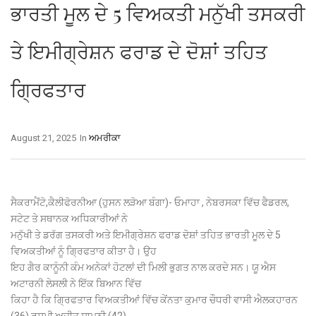
ਭਾਰਤੀ ਮੂਲ ਦੇ 5 ਵਿਅਕਤੀ ਮਨੁੱਖੀ ਤਸਕਰੀ
ਤੇ ਇਮੀਗ੍ਰੇਸ਼ਨ ਫਰਾਡ ਦੇ ਦੋਸ਼ਾਂ ਤਹਿਤ
ਗ੍ਰਿਫਤਾਰ
August 21, 2025
In
ਅਮਰੀਕਾ
ਸੈਕਰਾਮੈਂਟੋ,ਕੈਲੀਫੋਰਨੀਆ (ਹੁਸਨ ਲੜੋਆ ਬੰਗਾ)- ਓਮਾਹਾ , ਨੇਬਰਸਕਾ ਵਿੱਚ ਫੈਡਰਲ,
ਸਟੇਟ ਤੇ ਸਥਾਨਕ ਅਧਿਕਾਰੀਆਂ ਨੇ
ਮਨੁੱਖੀ ਤੇ ਡਰੱਗ ਤਸਕਰੀ ਅਤੇ ਇਮੀਗ੍ਰੇਸ਼ਨ ਫਰਾਡ ਦੋਸ਼ਾਂ ਤਹਿਤ ਭਾਰਤੀ ਮੂਲ ਦੇ 5
ਵਿਅਕਤੀਆਂ ਨੂੰ ਗ੍ਰਿਫਤਾਰ ਕੀਤਾ ਹੈ। ਉਹ
ਇਹ ਗੈਰ ਕਾਨੂੰਨੀ ਕੰਮ ਅਨੇਕਾਂ ਹੋਟਲਾਂ ਦੀ ਮਿਲੀ ਭੁਗਤ ਨਾਲ ਕਰਦੇ ਸਨ। ਯੂ ਐਸ
ਅਟਾਰਨੀ ਲੇਸਲੀ ਨੇ ਇੱਕ ਬਿਆਨ ਵਿੱਚ
ਕਿਹਾ ਹੈ ਕਿ ਗ੍ਰਿਫਤਾਰ ਵਿਅਕਤੀਆਂ ਵਿੱਚ ਕੇਂਨਤਾ ਕੁਮਾਰ ਚੌਧਰੀ ਵਾਸੀ ਐਲਕਹਾਰਨ
(36),ਰਸ਼ਮੀ ਅਜੀਤ ਸਾਮਨੀ (42)