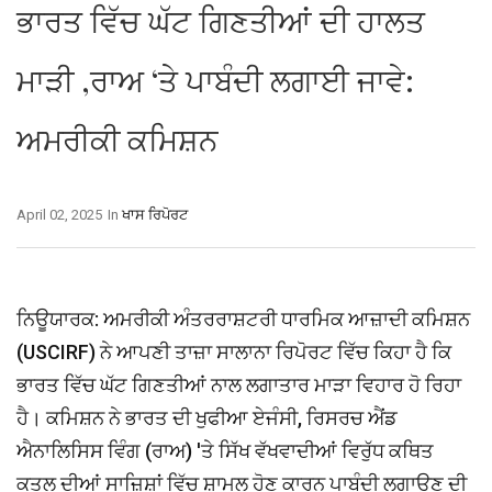
ਭਾਰਤ ਵਿੱਚ ਘੱਟ ਗਿਣਤੀਆਂ ਦੀ ਹਾਲਤ
ਮਾੜੀ ,ਰਾਅ ‘ਤੇ ਪਾਬੰਦੀ ਲਗਾਈ ਜਾਵੇ:
ਅਮਰੀਕੀ ਕਮਿਸ਼ਨ
April 02, 2025
In
ਖਾਸ ਰਿਪੋਰਟ
ਨਿਊਯਾਰਕ: ਅਮਰੀਕੀ ਅੰਤਰਰਾਸ਼ਟਰੀ ਧਾਰਮਿਕ ਆਜ਼ਾਦੀ ਕਮਿਸ਼ਨ
(USCIRF) ਨੇ ਆਪਣੀ ਤਾਜ਼ਾ ਸਾਲਾਨਾ ਰਿਪੋਰਟ ਵਿੱਚ ਕਿਹਾ ਹੈ ਕਿ
ਭਾਰਤ ਵਿੱਚ ਘੱਟ ਗਿਣਤੀਆਂ ਨਾਲ ਲਗਾਤਾਰ ਮਾੜਾ ਵਿਹਾਰ ਹੋ ਰਿਹਾ
ਹੈ। ਕਮਿਸ਼ਨ ਨੇ ਭਾਰਤ ਦੀ ਖੁਫੀਆ ਏਜੰਸੀ, ਰਿਸਰਚ ਐਂਡ
ਐਨਾਲਿਸਿਸ ਵਿੰਗ (ਰਾਅ) 'ਤੇ ਸਿੱਖ ਵੱਖਵਾਦੀਆਂ ਵਿਰੁੱਧ ਕਥਿਤ
ਕਤਲ ਦੀਆਂ ਸਾਜ਼ਿਸ਼ਾਂ ਵਿੱਚ ਸ਼ਾਮਲ ਹੋਣ ਕਾਰਨ ਪਾਬੰਦੀ ਲਗਾਉਣ ਦੀ