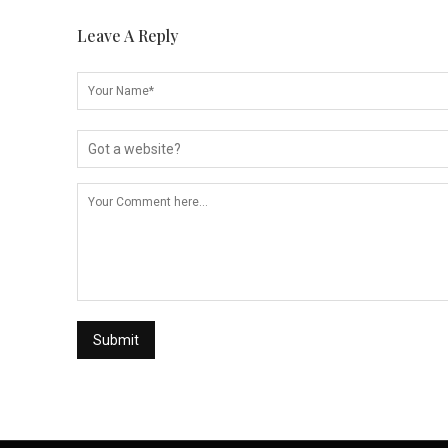
Leave A Reply