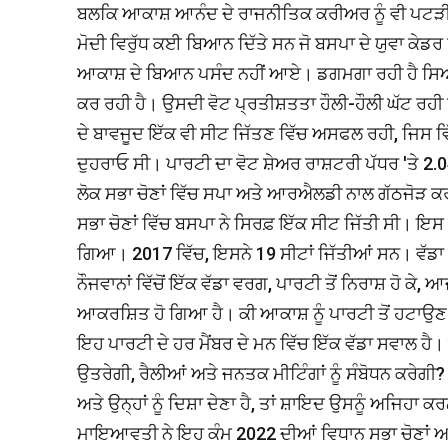
ਬਲਕਿ ਆਕਾਸ਼ ਆਨੰਦ ਦੇ ਰਾਜਨੀਤਿਕ ਕਰੀਅਰ ਨੂੰ ਵੀ ਪਟੜੀ ਤ
ਮੋਦੀ ਵਿਰੁੱਧ ਕਈ ਬਿਆਨ ਦਿੱਤੇ ਸਨ ਜੋ ਬਸਪਾ ਦੇ ਯੁਵਾ ਕੇਡ
ਆਕਾਸ਼ ਦੇ ਬਿਆਨ ਪਸੰਦ ਨਹੀਂ ਆਏ। ਡਗਮਗਾ ਰਹੀ ਹੈ ਸਿਆ
ਕਰ ਰਹੀ ਹੈ। ਉਸਦੀ ਵੋਟ ਪ੍ਰਤੀਸ਼ਤਤਾ ਹੌਲੀ-ਹੌਲੀ ਘੱਟ ਰਹੀ ਹ
ਦੇ ਬਾਵਜੂਦ ਇੱਕ ਵੀ ਸੀਟ ਜਿੱਤਣ ਵਿੱਚ ਅਸਫਲ ਰਹੀ, ਜਿਸ ਵ
ਦੁਹਰਾਓ ਸੀ। ਪਾਰਟੀ ਦਾ ਵੋਟ ਸ਼ੇਅਰ ਰਾਸ਼ਟਰੀ ਪੱਧਰ 'ਤੇ 
ਲੋਕ ਸਭਾ ਚੋਣਾਂ ਵਿੱਚ ਸਪਾ ਅਤੇ ਆਰਐਲਡੀ ਨਾਲ ਗੱਠਜੋੜ ਕਰ
ਸਭਾ ਚੋਣਾਂ ਵਿੱਚ ਬਸਪਾ ਨੇ ਸਿਰਫ਼ ਇੱਕ ਸੀਟ ਜਿੱਤੀ ਸੀ। ਇਸ
ਗਿਆ। 2017 ਵਿੱਚ, ਇਸਨੇ 19 ਸੀਟਾਂ ਜਿੱਤੀਆਂ ਸਨ। ਵੱਡਾ 
ਨੌਜਵਾਨਾਂ ਵਿੱਚੋਂ ਇੱਕ ਵੱਡਾ ਵਰਗ, ਪਾਰਟੀ ਤੋਂ ਨਿਰਾਸ਼ ਹੋ ਕੇ,
ਆਕਰਸ਼ਿਤ ਹੋ ਗਿਆ ਹੈ। ਕੀ ਆਕਾਸ਼ ਨੂੰ ਪਾਰਟੀ ਤੋਂ ਹਟਾਉ
ਇਹ ਪਾਰਟੀ ਦੇ ਹਰ ਮੈਂਬਰ ਦੇ ਮਨ ਵਿੱਚ ਇੱਕ ਵੱਡਾ ਸਵਾਲ ਹੈ। ਉ
ਉਤਰੇਗੀ, ਰੈਲੀਆਂ ਅਤੇ ਜਨਤਕ ਮੀਟਿੰਗਾਂ ਨੂੰ ਸੰਬੋਧਨ ਕਰੇਗੀ
ਅਤੇ ਉਨ੍ਹਾਂ ਨੂੰ ਦਿਸ਼ਾ ਦੇਣਾ ਹੈ, ਤਾਂ ਸ਼ਾਇਦ ਉਸਨੂੰ ਅਜਿਹਾ
ਮਾਇਆਵਤੀ ਨੇ ਇਹ ਕੰਮ 2022 ਦੀਆਂ ਵਿਧਾਨ ਸਭਾ ਚੋਣਾਂ ਅਤ