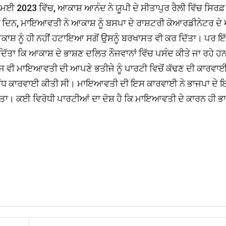
ਈ 2023 ਵਿੱਚ, ਆਕਾਸ਼ ਆਨੰਦ ਨੇ ਯੂਪੀ ਦੇ ਸੀਤਾਪੁਰ ਰੈਲੀ ਵਿੱਚ ਸਿਰਫ
 ਦਿਨ, ਮਾਇਆਵਤੀ ਨੇ ਆਕਾਸ਼ ਨੂੰ ਬਸਪਾ ਦੇ ਰਾਸ਼ਟਰੀ ਕੋਆਰਡੀਨੇਟਰ ਦੇ 
ਾਸ਼ ਨੂੰ ਹੀ ਨਹੀਂ ਹਟਾਇਆ ਸਗੋਂ ਉਸਨੂੰ ਬਰਖਾਸਤ ਵੀ ਕਰ ਦਿੱਤਾ। ਪਰ ਇ
 ਦਿੱਤਾ ਕਿ ਆਕਾਸ਼ ਦੇ ਭਾਸ਼ਣ ਦਲਿਤ ਨੌਜਵਾਨਾਂ ਵਿੱਚ ਪਸੰਦ ਕੀਤੇ ਜਾ ਰਹੇ ਹਨ,
ਜ ਵੀ ਮਾਇਆਵਤੀ ਦੀ ਆਪਣੇ ਭਤੀਜੇ ਨੂੰ ਪਾਰਟੀ ਵਿਚੋਂ ਕੱਢਣ ਦੀ ਕਾਰਵਾਈ
ਿਰੁੱਧ ਕਾਰਵਾਈ ਕੀਤੀ ਸੀ। ਮਾਇਆਵਤੀ ਦੀ ਇਸ ਕਾਰਵਾਈ ਨੇ ਭਾਜਪਾ ਦੇ ਇ
 ​​ਕੀਤਾ। ਕਈ ਵਿਰੋਧੀ ਪਾਰਟੀਆਂ ਦਾ ਦੋਸ਼ ਹੈ ਕਿ ਮਾਇਆਵਤੀ ਦੇ ਕਾਰਨ ਹੀ ਭ