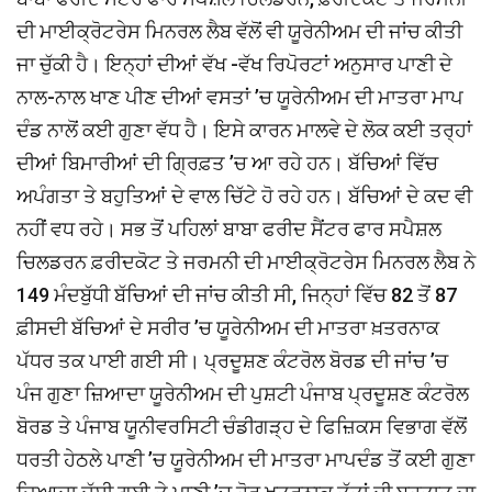
ਦੀ ਮਾਈਕ੍ਰੋਟਰੇਸ ਮਿਨਰਲ ਲੈਬ ਵੱਲੋਂ ਵੀ ਯੂਰੇਨੀਅਮ ਦੀ ਜਾਂਚ ਕੀਤੀ
ਜਾ ਚੁੱਕੀ ਹੈ। ਇਨ੍ਹਾਂ ਦੀਆਂ ਵੱਖ -ਵੱਖ ਰਿਪੋਰਟਾਂ ਅਨੁਸਾਰ ਪਾਣੀ ਦੇ
ਨਾਲ-ਨਾਲ ਖਾਣ ਪੀਣ ਦੀਆਂ ਵਸਤਾਂ ’ਚ ਯੂਰੇਨੀਅਮ ਦੀ ਮਾਤਰਾ ਮਾਪ
ਦੰਡ ਨਾਲੋਂ ਕਈ ਗੁਣਾ ਵੱਧ ਹੈ। ਇਸੇ ਕਾਰਨ ਮਾਲਵੇ ਦੇ ਲੋਕ ਕਈ ਤਰ੍ਹਾਂ
ਦੀਆਂ ਬਿਮਾਰੀਆਂ ਦੀ ਗ੍ਰਿਫ਼ਤ ’ਚ ਆ ਰਹੇ ਹਨ। ਬੱਚਿਆਂ ਵਿੱਚ
ਅਪੰਗਤਾ ਤੇ ਬਹੁਤਿਆਂ ਦੇ ਵਾਲ ਚਿੱਟੇ ਹੋ ਰਹੇ ਹਨ। ਬੱਚਿਆਂ ਦੇ ਕਦ ਵੀ
ਨਹੀਂ ਵਧ ਰਹੇ। ਸਭ ਤੋਂ ਪਹਿਲਾਂ ਬਾਬਾ ਫਰੀਦ ਸੈਂਟਰ ਫਾਰ ਸਪੈਸ਼ਲ
ਚਿਲਡਰਨ ਫ਼ਰੀਦਕੋਟ ਤੇ ਜਰਮਨੀ ਦੀ ਮਾਈਕ੍ਰੋਟਰੇਸ ਮਿਨਰਲ ਲੈਬ ਨੇ
149 ਮੰਦਬੁੱਧੀ ਬੱਚਿਆਂ ਦੀ ਜਾਂਚ ਕੀਤੀ ਸੀ, ਜਿਨ੍ਹਾਂ ਵਿੱਚ 82 ਤੋਂ 87
ਫ਼ੀਸਦੀ ਬੱਚਿਆਂ ਦੇ ਸਰੀਰ ’ਚ ਯੂਰੇਨੀਅਮ ਦੀ ਮਾਤਰਾ ਖ਼ਤਰਨਾਕ
ਪੱਧਰ ਤਕ ਪਾਈ ਗਈ ਸੀ। ਪ੍ਰਦੂਸ਼ਣ ਕੰਟਰੋਲ ਬੋਰਡ ਦੀ ਜਾਂਚ ’ਚ
ਪੰਜ ਗੁਣਾ ਜ਼ਿਆਦਾ ਯੂਰੇਨੀਅਮ ਦੀ ਪੁਸ਼ਟੀ ਪੰਜਾਬ ਪ੍ਰਦੂਸ਼ਣ ਕੰਟਰੋਲ
ਬੋਰਡ ਤੇ ਪੰਜਾਬ ਯੂਨੀਵਰਸਿਟੀ ਚੰਡੀਗੜ੍ਹ ਦੇ ਫਿਜ਼ਿਕਸ ਵਿਭਾਗ ਵੱਲੋਂ
ਧਰਤੀ ਹੇਠਲੇ ਪਾਣੀ ’ਚ ਯੂਰੇਨੀਅਮ ਦੀ ਮਾਤਰਾ ਮਾਪਦੰਡ ਤੋਂ ਕਈ ਗੁਣਾ