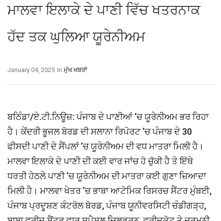
ਮਾਲਵਾ ਇਲਾਕੇ ਦੇ ਪਾਣੀ ਵਿੱਚ ਖਤਰਨਾਕ
ਹੱਦ ਤਕ ਘੁਲਿਆ ਯੂਰੇਨੀਅਮ
January 04, 2025
In
ਮੁੱਖ ਖ਼ਬਰਾਂ
ਬਠਿੰਡਾ/ਏ.ਟੀ.ਨਿਊਜ਼: ਪੰਜਾਬ ਦੇ ਪਾਣੀਆਂ ’ਚ ਯੂਰੇਨੀਅਮ ਭਰ ਰਿਹਾ
ਹੈ। ਕੇਂਦਰੀ ਭੂਜਲ ਬੋਰਡ ਦੀ ਸਲਾਨਾ ਰਿਪੋਰਟ ’ਚ ਪੰਜਾਬ ਦੇ 30
ਫੀਸਦੀ ਪਾਣੀ ਦੇ ਸੈਂਪਲਾਂ ’ਚ ਯੂਰੇਨੀਅਮ ਦੀ ਵਧ ਮਾਤਰਾ ਮਿਲੀ ਹੈ।
ਮਾਲਵਾ ਇਲਾਕੇ ਦੇ ਪਾਣੀ ਦੀ ਕਈ ਵਾਰ ਜਾਂਚ ਹੋ ਚੁੱਕੀ ਹੈ ਤੇ ਇੱਥੇ
ਧਰਤੀ ਹੇਠਲੇ ਪਾਣੀ ’ਚ ਯੂਰੇਨੀਅਮ ਦੀ ਮਾਤਰਾ ਕਈ ਗੁਣਾ ਜ਼ਿਆਦਾ
ਮਿਲੀ ਹੈ। ਮਾਲਵਾ ਖੇਤਰ ’ਚ ਭਾਬਾ ਆਟੋਮਿਕ ਰਿਸਰਚ ਸੈਂਟਰ ਮੁੰਬਈ,
ਪੰਜਾਬ ਪ੍ਰਦੂਸ਼ਣ ਕੰਟਰੋਲ ਬੋਰਡ, ਪੰਜਾਬ ਯੂਨੀਵਰਸਿਟੀ ਚੰਡੀਗੜ੍ਹ,
ਬਾਬਾ ਫਰੀਦ ਸੈਂਟਰ ਫਾਰ ਸਪੈਸ਼ਲ ਚਿਲਡਰਨ, ਫ਼ਰੀਦਕੋਟ ਤੇ ਜਰਮਨੀ