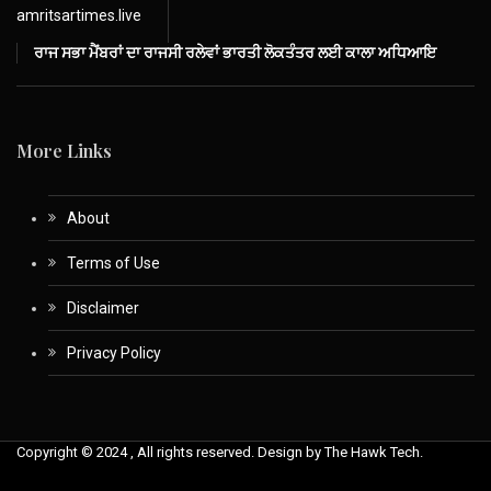
amritsartimes.live
ਰਾਜ ਸਭਾ ਮੈਂਬਰਾਂ ਦਾ ਰਾਜਸੀ ਰਲੇਵਾਂ ਭਾਰਤੀ ਲੋਕਤੰਤਰ ਲਈ ਕਾਲਾ ਅਧਿਆਇ
More Links
About
Terms of Use
Disclaimer
Privacy Policy
Copyright © 2024 , All rights reserved. Design by The Hawk Tech.