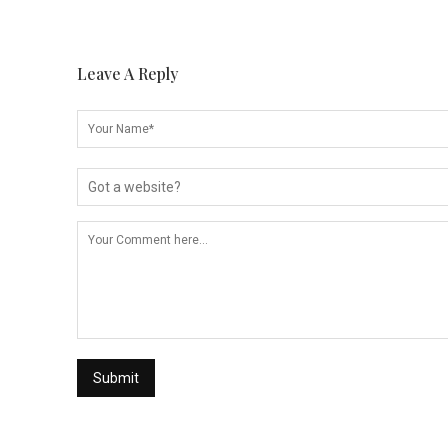
Leave A Reply