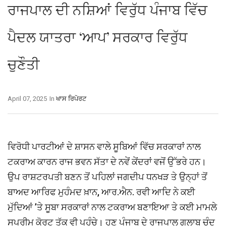
ਰਾਜਪਾਲ ਦੀ ਨਸ਼ਿਆਂ ਵਿਰੁੱਧ ਪੰਜਾਬ ਵਿੱਚ
ਪੈਦਲ ਯਾਤਰਾ ‘ਆਪ’ ਸਰਕਾਰ ਵਿਰੁੱਧ
ਚੁਣੌਤੀ
April 07, 2025
In
ਖਾਸ ਰਿਪੋਰਟ
ਵਿਰੋਧੀ ਪਾਰਟੀਆਂ ਦੇ ਸ਼ਾਸਨ ਵਾਲੇ ਸੂਬਿਆਂ ਵਿੱਚ ਸਰਕਾਰਾਂ ਨਾਲ
ਟਕਰਾਅ ਕਾਰਨ ਰਾਜ ਭਵਨ ਸੱਤਾ ਦੇ ਨਵੇਂ ਕੇਂਦਰਾਂ ਵਜੋਂ ਉੱਭਰੇ ਹਨ।
ਉਪ ਰਾਸ਼ਟਰਪਤੀ ਬਣਨ ਤੋਂ ਪਹਿਲਾਂ ਜਗਦੀਪ ਧਨਖੜ ਤੇ ਉਨ੍ਹਾਂ ਤੋਂ
ਬਾਅਦ ਆਰਿਫ ਮੁਹੰਮਦ ਖ਼ਾਨ, ਆਰ.ਐਨ. ਰਵੀ ਆਦਿ ਨੇ ਕਈ
ਮੁੱਦਿਆਂ ’ਤੇ ਸੂਬਾ ਸਰਕਾਰਾਂ ਨਾਲ ਟਕਰਾਅ ਬਣਾਇਆ ਤੇ ਕਈ ਮਾਮਲੇ
ਸੁਪਰੀਮ ਕੋਰਟ ਤੱਕ ਵੀ ਪਹੁੰਚੇ। ਹੁਣ ਪੰਜਾਬ ਦੇ ਰਾਜਪਾਲ ਗੁਲਾਬ ਚੰਦ