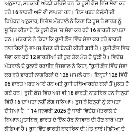
ਅਨੁਸਾਰ, ਸਰਕਾਰੀ ਅੰਕੜੇ ਕਹਿੰਦੇ ਹਨ ਕਿ ਰੂਸੀ ਫ਼ੌਜ ਵਿੱਚ ਸੇਵਾ ਕਰ
ਰਹੇ 16 ਭਾਰਤੀ ਅਜੇ ਵੀ ਲਾਪਤਾ ਹਨ। ਇਸ ਖਬਰ ਏਜੰਸੀ ਦੀ
ਰਿਪੋਰਟ ਅਨੁਸਾਰ, ਵਿਦੇਸ਼ ਮੰਤਰਾਲੇ ਨੇ ਕਿਹਾ ਕਿ ਰੂਸ ਨੇ ਭਾਰਤ ਨੂੰ
ਸੂਚਿਤ ਕੀਤਾ ਹੈ ਕਿ ਰੂਸੀ ਫ਼ੌਜ ’ਚ ਸੇਵਾ ਕਰ ਰਹੇ 16 ਭਾਰਤੀ ਲਾਪਤਾ
ਹਨ। ਮੰਤਰਾਲੇ ਨੇ ਕਿਹਾ ਕਿ ਰੂਸੀ ਫ਼ੌਜ ਵਿੱਚ ਸੇਵਾ ਕਰ ਰਹੇ ਭਾਰਤੀ
ਨਾਗਰਿਕਾਂ ਨੂੰ ਵਾਪਸ ਭੇਜਣ ਦੀ ਬੇਨਤੀ ਕੀਤੀ ਗਈ ਹੈ। ਰੂਸੀ ਫ਼ੌਜ ਵਿਚ
ਸੇਵਾ ਕਰ ਰਹੇ 12 ਭਾਰਤੀਆਂ ਦੀ ਹੁਣ ਤੱਕ ਮੌਤ ਹੋ ਚੁੱਕੀ ਹੈ। ਵਿਦੇਸ਼
ਮੰਤਰਾਲੇ ਦੇ ਬੁਲਾਰੇ ਰਣਧੀਰ ਜੈਸਵਾਲ ਨੇ ਕਿਹਾ, “ਰੂਸੀ ਫ਼ੌਜ ਵਿੱਚ ਸੇਵਾ
ਕਰ ਰਹੇ ਭਾਰਤੀ ਨਾਗਰਿਕਾਂ ਦੇ 126 ਮਾਮਲੇ ਹਨ। ਇਨ੍ਹਾਂ 126 ਵਿੱਚੋਂ
96 ਭਾਰਤ ਪਰਤ ਆਏ ਹਨ ਅਤੇ ਰੂਸੀ ਹਥਿਆਰਬੰਦ ਬਲਾਂ ਤੋਂ ਮੁਕਤ ਹੋ
ਗਏ ਹਨ। ਰੂਸੀ ਫ਼ੌਜ ਵਿੱਚ ਅਜੇ ਵੀ 18 ਭਾਰਤੀ ਨਾਗਰਿਕ ਹਨ ਜਿਨ੍ਹਾਂ
ਵਿੱਚੋਂ 16 ਦਾ ਪਤਾ ਨਹੀਂ ਲੱਗ ਸਕਿਆ। ਰੂਸ ਨੇ ਇਨ੍ਹਾਂ ਨੂੰ ਲਾਪਤਾ
ਦੱਸਿਆ ਹੈ।” 14 ਜਨਵਰੀ 2025 ਨੂੰ ਜਾਰੀ ਵਿਦੇਸ਼ ਮੰਤਰਾਲੇ ਦੇ
ਬਿਆਨ ਮੁਤਾਬਿਕ, ਭਾਰਤ ਦੇ ਇੱਕ ਹੋਰ ਨੌਜਵਾਨ ਦੀ ਹੋਣ ਬਾਰੇ ਪਤਾ
ਲੱਗਿਆ ਹੈ। ਰੂਸ ਵਿੱਚ ਭਾਰਤੀ ਨਾਗਰਿਕ ਦੀ ਮੌਤ ਬਾਰੇ ਮੀਡੀਆ ਦੇ