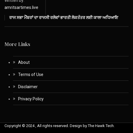
Written by:
amritsartimes.live
ਰਾਜ ਸਭਾ ਮੈਂਬਰਾਂ ਦਾ ਰਾਜਸੀ ਰਲੇਵਾਂ ਭਾਰਤੀ ਲੋਕਤੰਤਰ ਲਈ ਕਾਲਾ ਅਧਿਆਇ
More Links
About
Terms of Use
Disclaimer
Privacy Policy
Copyright © 2024 , All rights reserved. Design by The Hawk Tech.