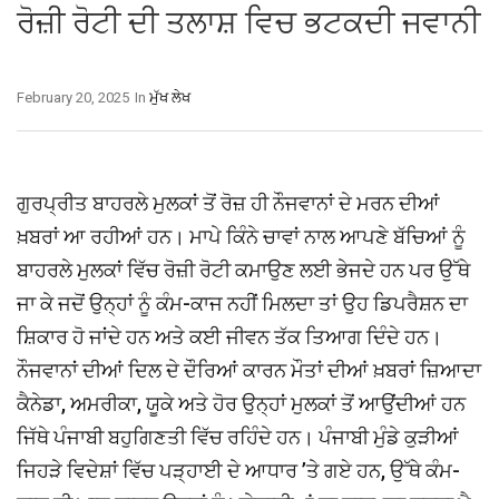
ਰੋਜ਼ੀ ਰੋਟੀ ਦੀ ਤਲਾਸ਼ ਵਿਚ ਭਟਕਦੀ ਜਵਾਨੀ
February 20, 2025
In
ਮੁੱਖ ਲੇਖ
ਗੁਰਪ੍ਰੀਤ ਬਾਹਰਲੇ ਮੁਲਕਾਂ ਤੋਂ ਰੋਜ਼ ਹੀ ਨੌਜਵਾਨਾਂ ਦੇ ਮਰਨ ਦੀਆਂ
ਖ਼ਬਰਾਂ ਆ ਰਹੀਆਂ ਹਨ। ਮਾਪੇ ਕਿੰਨੇ ਚਾਵਾਂ ਨਾਲ ਆਪਣੇ ਬੱਚਿਆਂ ਨੂੰ
ਬਾਹਰਲੇ ਮੁਲਕਾਂ ਵਿੱਚ ਰੋਜ਼ੀ ਰੋਟੀ ਕਮਾਉਣ ਲਈ ਭੇਜਦੇ ਹਨ ਪਰ ਉੱਥੇ
ਜਾ ਕੇ ਜਦੋਂ ਉਨ੍ਹਾਂ ਨੂੰ ਕੰਮ-ਕਾਜ ਨਹੀਂ ਮਿਲਦਾ ਤਾਂ ਉਹ ਡਿਪਰੈਸ਼ਨ ਦਾ
ਸ਼ਿਕਾਰ ਹੋ ਜਾਂਦੇ ਹਨ ਅਤੇ ਕਈ ਜੀਵਨ ਤੱਕ ਤਿਆਗ ਦਿੰਦੇ ਹਨ।
ਨੌਜਵਾਨਾਂ ਦੀਆਂ ਦਿਲ ਦੇ ਦੌਰਿਆਂ ਕਾਰਨ ਮੌਤਾਂ ਦੀਆਂ ਖ਼ਬਰਾਂ ਜ਼ਿਆਦਾ
ਕੈਨੇਡਾ, ਅਮਰੀਕਾ, ਯੂਕੇ ਅਤੇ ਹੋਰ ਉਨ੍ਹਾਂ ਮੁਲਕਾਂ ਤੋਂ ਆਉਂਦੀਆਂ ਹਨ
ਜਿੱਥੇ ਪੰਜਾਬੀ ਬਹੁਗਿਣਤੀ ਵਿੱਚ ਰਹਿੰਦੇ ਹਨ। ਪੰਜਾਬੀ ਮੁੰਡੇ ਕੁੜੀਆਂ
ਜਿਹੜੇ ਵਿਦੇਸ਼ਾਂ ਵਿੱਚ ਪੜ੍ਹਾਈ ਦੇ ਆਧਾਰ ’ਤੇ ਗਏ ਹਨ, ਉੱਥੇ ਕੰਮ-