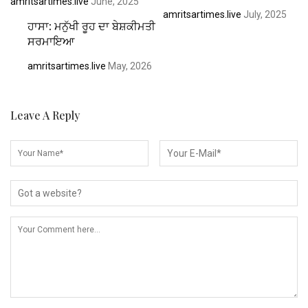
amritsartimes.live
June, 2025
amritsartimes.live
July, 2025
ਹਾਸਾ: ਮਨੁੱਖੀ ਰੂਹ ਦਾ ਬੇਸ਼ਕੀਮਤੀ
ਸਰਮਾਇਆ
amritsartimes.live
May, 2026
Leave A Reply