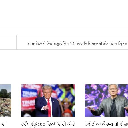
ਜਾਰਜੀਆ ਦੇ ਇਕ ਸਕੂਲ ਵਿਚ 14 ਸਾਲਾ ਵਿਦਿਆਰਥੀ ਗੰਨ ਸਮੇਤ ਗ੍ਰਿ
 ਦੇ
ਟਰੰਪ ਵੱਲੋਂ 100 ਦਿਨਾਂ ’ਚ ਹੀ ਕੀਤੇ
ਨਵੀਡੀਆ ਐਚ-1 ਬੀ ਵੀਜ਼ਾ 