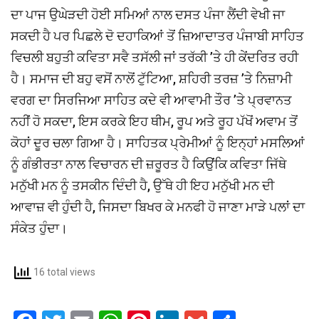
ਦਾ ਪਾਜ ਉਘੇੜਦੀ ਹੋਈ ਸਮਿਆਂ ਨਾਲ ਦਸਤ ਪੰਜਾ ਲੈਂਦੀ ਵੇਖੀ ਜਾ
ਸਕਦੀ ਹੈ ਪਰ ਪਿਛਲੇ ਦੋ ਦਹਾਕਿਆਂ ਤੋਂ ਜ਼ਿਆਦਾਤਰ ਪੰਜਾਬੀ ਸਾਹਿਤ
ਵਿਚਲੀ ਬਹੁਤੀ ਕਵਿਤਾ ਸਵੈ ਤਸੱਲੀ ਜਾਂ ਤਰੱਕੀ ’ਤੇ ਹੀ ਕੇਂਦਰਿਤ ਰਹੀ
ਹੈ। ਸਮਾਜ ਦੀ ਬਹੁ ਵਸੋਂ ਨਾਲੋਂ ਟੁੱਟਿਆ, ਸ਼ਹਿਰੀ ਤਰਜ਼ ’ਤੇ ਨਿਜ਼ਾਮੀ
ਵਰਗ ਦਾ ਸਿਰਜਿਆ ਸਾਹਿਤ ਕਦੇ ਵੀ ਆਵਾਮੀ ਤੌਰ ’ਤੇ ਪ੍ਰਵਾਨਤ
ਨਹੀਂ ਹੋ ਸਕਦਾ, ਇਸ ਕਰਕੇ ਇਹ ਥੀਮ, ਰੂਪ ਅਤੇ ਰੂਹ ਪੱਖੋਂ ਅਵਾਮ ਤੋਂ
ਕੋਹਾਂ ਦੂਰ ਚਲਾ ਗਿਆ ਹੈ। ਸਾਹਿਤਕ ਪ੍ਰੇਮੀਆਂ ਨੂੰ ਇਨ੍ਹਾਂ ਮਸਲਿਆਂ
ਨੂੰ ਗੰਭੀਰਤਾ ਨਾਲ ਵਿਚਾਰਨ ਦੀ ਜ਼ਰੂਰਤ ਹੈ ਕਿਉਂਕਿ ਕਵਿਤਾ ਜਿੱਥੇ
ਮਨੁੱਖੀ ਮਨ ਨੂੰ ਤਸਕੀਨ ਦਿੰਦੀ ਹੈ, ਉੱਥੇ ਹੀ ਇਹ ਮਨੁੱਖੀ ਮਨ ਦੀ
ਆਵਾਜ਼ ਵੀ ਹੁੰਦੀ ਹੈ, ਜਿਸਦਾ ਬਿਖਰ ਕੇ ਮਨਫੀ ਹੋ ਜਾਣਾ ਮਾੜੇ ਪਲਾਂ ਦਾ
ਸੰਕੇਤ ਹੁੰਦਾ।
16 total views