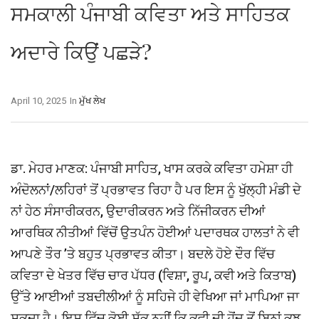
ਸਮਕਾਲੀ ਪੰਜਾਬੀ ਕਵਿਤਾ ਅਤੇ ਸਾਹਿਤਕ
ਅਦਾਰੇ ਕਿਉਂ ਪਛੜੇ?
April 10, 2025
In
ਮੁੱਖ ਲੇਖ
ਡਾ. ਮੇਹਰ ਮਾਣਕ: ਪੰਜਾਬੀ ਸਾਹਿਤ, ਖਾਸ ਕਰਕੇ ਕਵਿਤਾ ਹਮੇਸ਼ਾ ਹੀ
ਅੰਦੋਲਨਾਂ/ਲਹਿਰਾਂ ਤੋਂ ਪ੍ਰਭਾਵਤ ਰਿਹਾ ਹੈ ਪਰ ਇਸ ਨੂੰ ਖੁੱਲ੍ਹੀ ਮੰਡੀ ਦੇ
ਨਾਂ ਹੇਠ ਸੰਸਾਰੀਕਰਨ, ਉਦਾਰੀਕਰਨ ਅਤੇ ਨਿੱਜੀਕਰਨ ਦੀਆਂ
ਆਰਥਿਕ ਨੀਤੀਆਂ ਵਿੱਚੋਂ ਉਤਪੰਨ ਹੋਈਆਂ ਪਦਾਰਥਕ ਹਾਲਤਾਂ ਨੇ ਵੀ
ਆਪਣੇ ਤੌਰ ’ਤੇ ਬਹੁਤ ਪ੍ਰਭਾਵਤ ਕੀਤਾ। ਬਦਲੇ ਹੋਏ ਦੌਰ ਵਿੱਚ
ਕਵਿਤਾ ਦੇ ਖੇਤਰ ਵਿੱਚ ਚਾਰ ਪੱਧਰ (ਵਿਸ਼ਾ, ਰੂਪ, ਕਵੀ ਅਤੇ ਕਿਤਾਬ)
ਉੱਤੇ ਆਈਆਂ ਤਬਦੀਲੀਆਂ ਨੂੰ ਸਹਿਜੇ ਹੀ ਵੇਖਿਆ ਜਾਂ ਮਾਪਿਆ ਜਾ
ਸਕਦਾ ਹੈ। ਇਸ ਵਿੱਚ ਕੋਈ ਸ਼ੱਕ ਨਹੀਂ ਕਿ ਕਵੀ ਦੀ ਹੋਂਦ ਤੋਂ ਬਿਨਾਂ ਕੁਝ