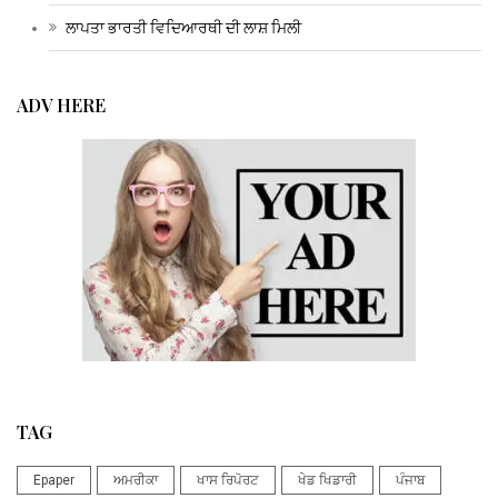
ਲਾਪਤਾ ਭਾਰਤੀ ਵਿਦਿਆਰਥੀ ਦੀ ਲਾਸ਼ ਮਿਲੀ
ADV HERE
TAG
Epaper
ਅਮਰੀਕਾ
ਖਾਸ ਰਿਪੋਰਟ
ਖੇਡ ਖਿਡਾਰੀ
ਪੰਜਾਬ