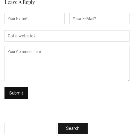
Leave A Reply