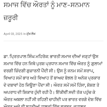
ਸਮਾਜ ਵਿੱਚ ਔਰਤਾਂ ਨੂੰ ਮਾਣ-ਸਨਮਾਨ
ਜ਼ਰੂਰੀ
April 03, 2025
In
ਮੁੱਖ ਲੇਖ
ਡਾ. ਪ੍ਰਿਤਪਾਲ ਸਿੰਘ ਮਹਿਰੋਕ: ਭਾਰਤੀ ਸਮਾਜ ਦੀਆਂ ਜੜ੍ਹਾਂ ਉਸ
ਸਮਾਜ ਵਿੱਚ ਹਨ ਜਿਥੇ ਪੁਰਸ਼ ਪ੍ਰਧਾਨ ਸਮਾਜ ਵਿੱਚ ਔਰਤ ਨੂੰ ਗ਼ੁਲਾਮਾਂ
ਵਰਗੀ ਜ਼ਿੰਦਗੀ ਗੁਜ਼ਾਰਨੀ ਪੈਂਦੀ ਸੀ। ਉਸ ਨੂੰ ਜਨਮ ਸਮੇਂ ਸਰਾਪ,
ਵਿਆਹ ਸਮੇਂ ਭਾਰ ਅਤੇ ਵਿਆਹ ਤੋਂ ਬਾਅਦ ਬੋਝਲ ਤੇ ਅਨੇਕ ਪ੍ਰਕਾਰ
ਦੇ ਦਬਾਵਾਂ ਹੇਠ ਜਿਊਣਾ ਪੈਂਦਾ ਸੀ। ਔਰਤ ਸਮੇਂ ਸਮੇਂ ਹਿੰਸਾ, ਸ਼ੋਸ਼ਣ ਤੇ
ਅਪਰਾਧ ਦੀ ਸ਼ਿਕਾਰ ਹੁੰਦੀ ਰਹੀ ਹੈ। ਇੱਕੀਵੀਂ ਸਦੀ ਤੱਕ ਪਹੁੰਚ ਕੇ
ਔਰਤ ਅਬਲਾ ਨਹੀਂ ਸੀ ਰਹਿਣੀ ਚਾਹੀਦੀ ਪਰ ਭਾਰਤ ਵਰਗੇ ਦੇਸ਼ ਵਿੱਚ
ਔਰਤ ਅਜੇ ਵੀ ਬਹੁਤੀਆਂ ਹਾਲਤਾਂ ਵਿੱਚ ਗੁਰਬਤ, ਜਹਾਲਤ,