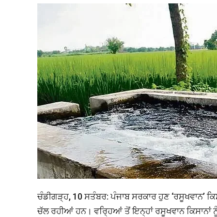
ਚੰਡੀਗੜ੍ਹ, 10 ਸਤੰਬਰ: ਪੰਜਾਬ ਸਰਕਾਰ ਹੁਣ ‘ਰਸੂਖਵਾਨ’ ਕਿਸਾਨ
ਚੱਲ ਰਹੀਆਂ ਹਨ। ਵਰ੍ਹਿਆਂ ਤੋਂ ਇਨ੍ਹਾਂ ਰਸੂਖਵਾਨ ਕਿਸਾਨਾਂ ਨ