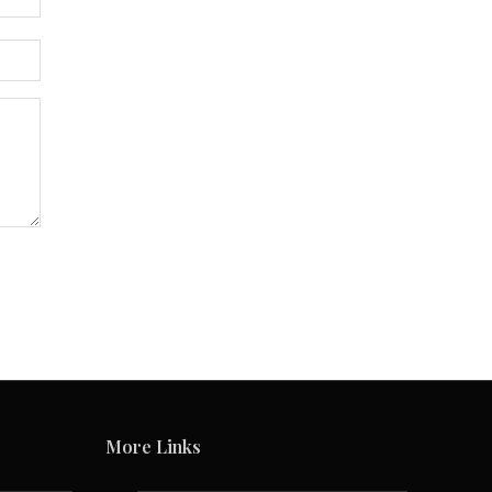
More Links