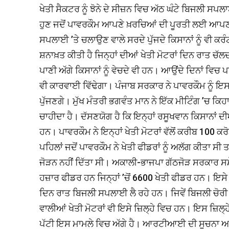
ਖੇਤੀ ਸੈਕਟਰ ਨੂੰ ਝੋਨੇ ਦੇ ਸੀਜ਼ਨ ਵਿਚ ਅੱਠ ਘੰਟੇ ਬਿਜਲੀ ਸਪਲ
ਹੁਣ ਜਦੋਂ ਪਾਵਰਕੌਮ ਆਪਣੇ ਖ਼ਰਚਿਆਂ ਦੀ ਪੂਰਤੀ ਲਈ ਆਪਣਾ ਮ
ਸਪਲਾਈ ’ਤੇ ਚਲਾਉਣ ਵਾਲੇ ਸਰਦੇ ਪੁੱਜਦੇ ਕਿਸਾਨਾਂ ਨੂੰ ਵੀ ਕਰ
ਸ਼ਨਾਖ਼ਤ ਕੀਤੀ ਹੈ ਜਿਨ੍ਹਾਂ ਦੀਆਂ ਖੇਤੀ ਮੋਟਰਾਂ ਦਿਨ ਰਾਤ 
ਪਾਣੀ ਅੱਗੇ ਕਿਸਾਨਾਂ ਨੂੰ ਵੇਚਦੇ ਵੀ ਹਨ। ਆਉਂਦੇ ਦਿਨਾਂ ਵਿਚ
ਵੀ ਕਾਰਵਾਈ ਵਿੱਢੇਗਾ। ਪੰਜਾਬ ਸਰਕਾਰ ਨੇ ਪਾਵਰਕੌਮ ਨੂੰ ਇਸ 
ਪੁੱਜਣਗੇ। ਮੁੱਖ ਮੰਤਰੀ ਭਗਵੰਤ ਮਾਨ ਨੇ ਇੱਕ ਮੀਟਿੰਗ ’ਚ ਕਿਹ
ਚਾਹੀਦਾ ਹੈ। ਦੱਸਣਯੋਗ ਹੈ ਕਿ ਇਨ੍ਹਾਂ ਰਸੂਖਵਾਨ ਕਿਸਾਨਾਂ ਦ
ਹਨ। ਪਾਵਰਕੌਮ ਨੇ ਇਨ੍ਹਾਂ ਖੇਤੀ ਮੋਟਰਾਂ ਵੱਲੋਂ ਕਰੀਬ 100
ਪਹਿਲਾਂ ਜਦੋਂ ਪਾਵਰਕੌਮ ਨੇ ਖੇਤੀ ਫੀਡਰਾਂ ਨੂੰ ਅਲੱਗ ਕੀਤਾ ਸੀ 
ਜੋੜਨ ਨਹੀਂ ਦਿੱਤਾ ਸੀ। ਅਕਾਲੀ-ਭਾਜਪਾ ਗੱਠਜੋੜ ਸਰਕਾਰ ਸਮੇ
ਹਜ਼ਾਰ ਫੀਡਰ ਹਨ ਜਿਨ੍ਹਾਂ ’ਚੋਂ 6600 ਖੇਤੀ ਫੀਡਰ ਹਨ। ਇਸੇ ਤ
ਦਿਨ ਰਾਤ ਬਿਜਲੀ ਸਪਲਾਈ ਲੈ ਰਹੇ ਹਨ। ਜਿਵੇਂ ਬਿਜਲੀ ਚੋਰੀ 
ਵਾਲੀਆਂ ਖੇਤੀ ਮੋਟਰਾਂ ਵੀ ਇਸੇ ਜ਼ਿਲ੍ਹੇ ਵਿਚ ਹਨ। ਇਸ ਜ਼ਿਲ
ਪੱਟੀ ਇਸ ਮਾਮਲੇ ਵਿਚ ਅੱਗੇ ਹੈ। ਆਰਟੀਆਈ ਦੀ ਸੂਚਨਾ ਅਨੁਸਾ