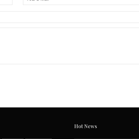
Hot News