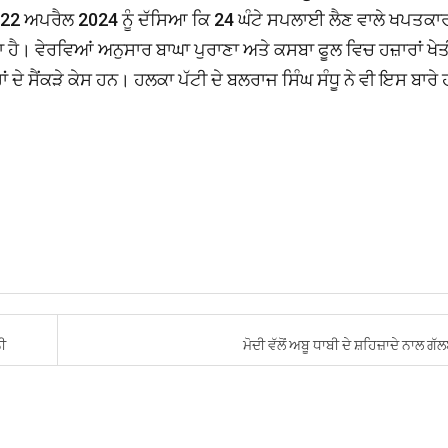
22 ਅਪਰੈਲ 2024 ਨੂੰ ਦੱਸਿਆ ਕਿ 24 ਘੰਟੇ ਸਪਲਾਈ ਲੈਣ ਵਾਲੇ ਖਪਤਕਾ
ਦਾ ਹੈ। ਵੇਰਵਿਆਂ ਅਨੁਸਾਰ ਬਾਘਾ ਪੁਰਾਣਾ ਅਤੇ ਕਸਬਾ ਫੂਲ ਵਿਚ ਹਜ਼ਾਰਾਂ ਖੇਤ
ਂ ਦੇ ਸੈਂਕੜੇ ਕੇਸ ਹਨ। ਹਲਕਾ ਪੱਟੀ ਦੇ ਬਲਰਾਜ ਸਿੰਘ ਸੰਧੂ ਨੇ ਵੀ ਇਸ ਬਾਰੇ
ਨੀ
ਮੋਦੀ ਵੱਲੋਂ ਅਬੂ ਧਾਬੀ ਦੇ ਸ਼ਹਿਜ਼ਾਦੇ ਨਾਲ ਗ