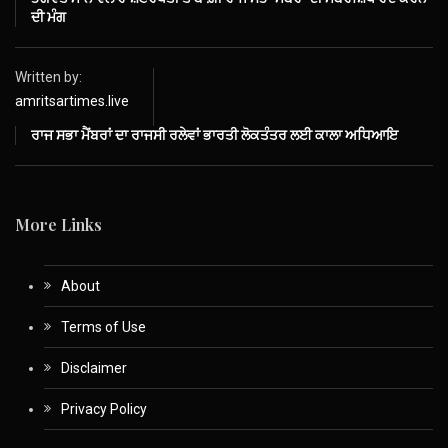
ਦੀ ਮੰਗ
Written by:
amritsartimes.live
ਰਾਜ ਸਭਾ ਮੈਂਬਰਾਂ ਦਾ ਰਾਜਸੀ ਰਲੇਵਾਂ ਭਾਰਤੀ ਲੋਕਤੰਤਰ ਲਈ ਕਾਲਾ ਅਧਿਆਇ
More Links
About
Terms of Use
Disclaimer
Privacy Policy