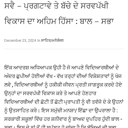
ਸਵੈ – ਪ੍ਰਗਟਾਵੇ ਤੇ ਬੱਚੇ ਦੇ ਸਰਵਪੱਖੀ
ਵਿਕਾਸ ਦਾ ਅਹਿਮ ਹਿੱਸਾ : ਬਾਲ – ਸਭਾ
December 23, 2024
In
ਸਾਹਿਤ/ਮਨੋਰੰਜਨ
ਇੱਕ ਆਦਰਸ਼ ਅਧਿਆਪਕ ਉਹੀ ਹੈ ਜੋ ਆਪਣੇ ਵਿਦਿਆਰਥੀਆਂ ਦੇ
ਅੰਦਰ ਛੁਪੀਆਂ ਹੋਈਆਂ ਵੱਖ - ਵੱਖ ਤਰ੍ਹਾਂ ਦੀਆਂ ਵਿਸ਼ੇਸ਼ਤਾਵਾਂ ਨੂੰ ਖੋਜ
ਲਵੇ , ਵਿਦਿਆਰਥੀਆਂ ਨੂੰ ਹਕੀਕੀ ਜੀਵਨ ਪ੍ਰਤੀ ਜਾਗਰੂਕ ਕਰਦੇ ਹੋਏ
ਉਨ੍ਹਾਂ ਦਾ ਸਰਵਪੱਖੀ ਵਿਕਾਸ ਕਰੇ ਤੇ ਆਪਣੇ ਹੋਣਹਾਰ
ਵਿਦਿਆਰਥੀਆਂ ਦੀ ਛੋਟੀ ਤੋਂ ਛੋਟੀ ਪ੍ਰਾਪਤੀ ਨੂੰ ਵੀ ਤਵੱਜੋ ਦੇ ਕੇ ਉਹਨਾਂ
ਨੂੰ ਉਤਸਾਹਿਤ ਕਰੇ। ਇਸ ਸਮੁੱਚੀ ਮਨਸ਼ਾ/ ਇੱਛਾ ਦਾ ਉਪਰਾਲਾ ਹੈ :
ਸਰਕਾਰੀ ਸਕੂਲਾਂ ਵਿੱਚ ਹਰ ਸ਼ਨੀਵਾਰ ਨੂੰ ਬਾਅਦ ਦੁਪਹਿਰ ਹੁੰਦੀ ਬਾਲ -
ਸਭਾ। ਇਸ ਦੇ ਨਾਂ ਤੋਂ ਹੀ ਸਪੱਸ਼ਟ ਹੋ ਜਾਂਦਾ ਹੈ ਕਿ ਬੱਚਿਆਂ ਦੀ ਸਭਾ