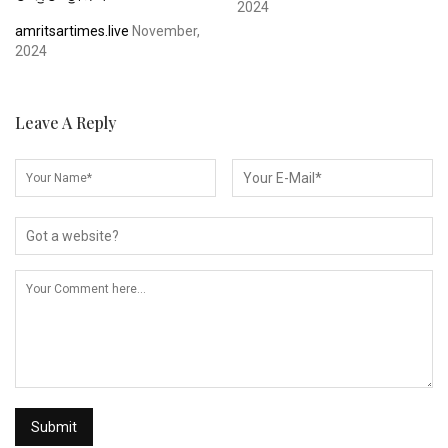
2024
amritsartimes.live
November,
2024
Leave A Reply