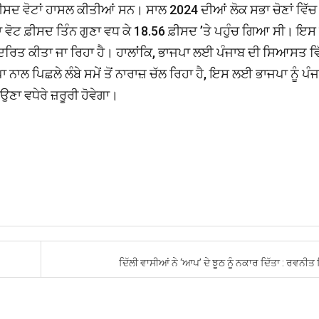
ਫ਼ੀਸਦ ਵੋਟਾਂ ਹਾਸਲ ਕੀਤੀਆਂ ਸਨ। ਸਾਲ 2024 ਦੀਆਂ ਲੋਕ ਸਭਾ ਚੋਣਾਂ ਵਿੱਚ
ਦਾ ਵੋਟ ਫ਼ੀਸਦ ਤਿੰਨ ਗੁਣਾ ਵਧ ਕੇ 18.56 ਫ਼ੀਸਦ ’ਤੇ ਪਹੁੰਚ ਗਿਆ ਸੀ। ਇਸ 
 ਕੇਂਦਰਿਤ ਕੀਤਾ ਜਾ ਰਿਹਾ ਹੈ। ਹਾਲਾਂਕਿ, ਭਾਜਪਾ ਲਈ ਪੰਜਾਬ ਦੀ ਸਿਆਸਤ ਵ
ਨਾਲ ਪਿਛਲੇ ਲੰਬੇ ਸਮੇਂ ਤੋਂ ਨਾਰਾਜ਼ ਚੱਲ ਰਿਹਾ ਹੈ, ਇਸ ਲਈ ਭਾਜਪਾ ਨੂੰ ਪੰ
ਉਣਾ ਵਧੇਰੇ ਜ਼ਰੂਰੀ ਹੋਵੇਗਾ।
ਦਿੱਲੀ ਵਾਸੀਆਂ ਨੇ ‘ਆਪ’ ਦੇ ਝੂਠ ਨੂੰ ਨਕਾਰ ਦਿੱਤਾ : ਰਵਨੀਤ 