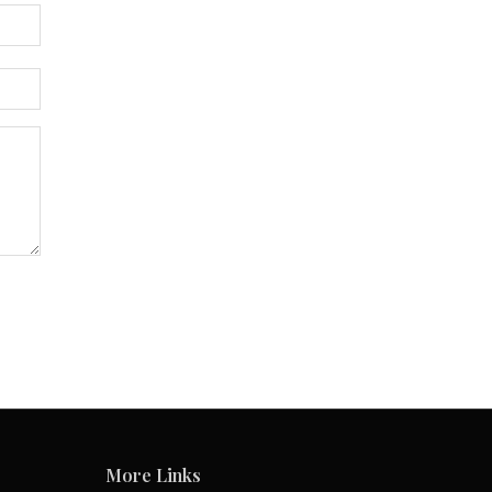
More Links