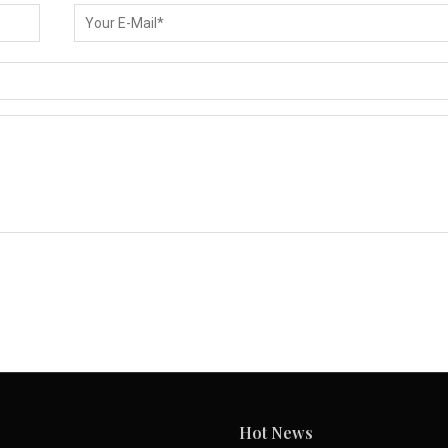
Hot News