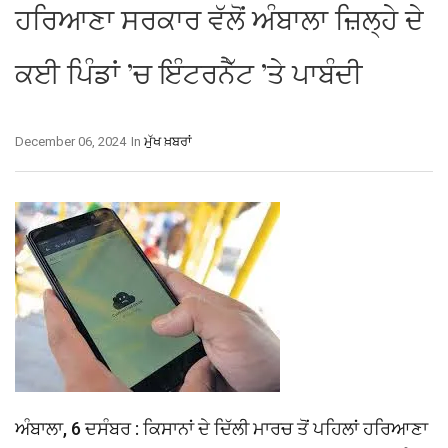
ਹਰਿਆਣਾ ਸਰਕਾਰ ਵੱਲੋਂ ਅੰਬਾਲਾ ਜ਼ਿਲ੍ਹੇ ਦੇ
ਕਈ ਪਿੰਡਾਂ ’ਚ ਇੰਟਰਨੈੱਟ ’ਤੇ ਪਾਬੰਦੀ
December 06, 2024
In
ਮੁੱਖ ਖ਼ਬਰਾਂ
ਅੰਬਾਲਾ, 6 ਦਸੰਬਰ : ਕਿਸਾਨਾਂ ਦੇ ਦਿੱਲੀ ਮਾਰਚ ਤੋਂ ਪਹਿਲਾਂ ਹਰਿਆਣਾ