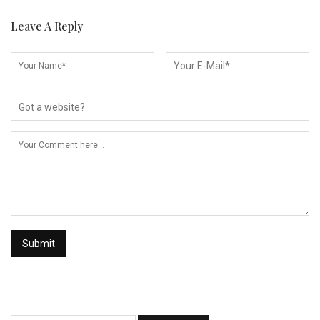
Leave A Reply