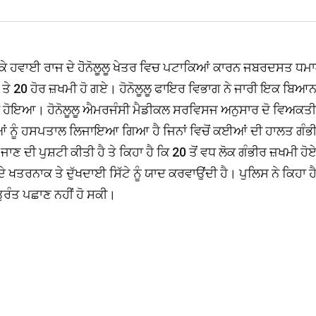
 ਮੌਕੇ ਹਵਾਈ ਰਾਜ ਦੇ ਹੋੋਨੋਲੂਲੂ ਖੇਤਰ ਵਿਚ ਪਟਾਕਿਆਂ ਕਾਰਨ ਜਬਰਦਸਤ ਧਮ
 ਤੇ 20 ਹੋਰ ਜ਼ਖਮੀ ਹੋ ਗਏ। ਹੋਨੋਲੂਲੂ ਫਾਇਰ ਵਿਭਾਗ ਨੇ ਜਾਰੀ ਇਕ ਬਿਆ
ਿਲਾਂ ਹੋਇਆ। ਹੋਨੋਲੂਲੂ ਐਮਰਜੰਸੀ ਮੈਡੀਕਲ ਸਰਵਿਸਜ ਅਨੁਸਾਰ ਦੋ ਵਿਅਕਤ
ਆਂ ਨੂੰ ਹਸਪਤਾਲ ਲਿਜਾਇਆ ਗਿਆ ਹੈ ਜਿਨਾਂ ਵਿਚੋਂ ਕਈਆਂ ਦੀ ਹਾਲਤ ਗੰਭ
ੇ ਜਾਣ ਦੀ ਪੁਸ਼ਟੀ ਕੀਤੀ ਹੈ ਤੇ ਕਿਹਾ ਹੈ ਕਿ 20 ਤੋਂ ਵਧ ਲੋਕ ਗੰਭੀਰ ਜ਼ਖਮੀ ਹੋ
ਤਰਨਾਕ ਤੇ ਦੁੱਖਦਾਈ ਸਿੱਟੇ ਨੂੰ ਯਾਦ ਕਰਵਾਉਂਦੀ ਹੈ। ਪੁਲਿਸ ਨੇ ਕਿਹਾ ਹ
ਤੁਰੰਤ ਪਛਾਣ ਨਹੀਂ ਹੋ ਸਕੀ।