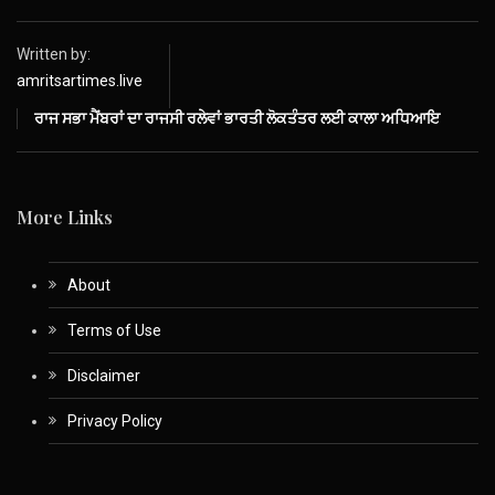
Written by:
amritsartimes.live
ਰਾਜ ਸਭਾ ਮੈਂਬਰਾਂ ਦਾ ਰਾਜਸੀ ਰਲੇਵਾਂ ਭਾਰਤੀ ਲੋਕਤੰਤਰ ਲਈ ਕਾਲਾ ਅਧਿਆਇ
More Links
About
Terms of Use
Disclaimer
Privacy Policy