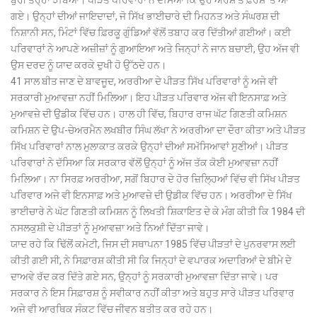
ਗਏ। ਉਨ੍ਹਾਂ ਦੀਆਂ ਜਾਇਦਾਦਾਂ, ਜੋ ਸਿੱਖ ਭਾਈਚਾਰੇ ਦੀ ਮਿਹਨਤ ਅਤੇ ਸੰਘਰਸ਼ ਦੀ
ਨਿਸ਼ਾਨੀ ਸਨ, ਮਿੰਟਾਂ ਵਿੱਚ ਫ਼ਿਰਕੂ ਗੁੰਡਿਆਂ ਵੱਲੋਂ ਤਬਾਹ ਕਰ ਦਿੱਤੀਆਂ ਗਈਆਂ। ਕਈ
ਪਰਿਵਾਰਾਂ ਨੇ ਆਪਣੇ ਅਜ਼ੀਜ਼ਾਂ ਨੂੰ ਗੁਆਇਆ ਅਤੇ ਜਿਨ੍ਹਾਂ ਨੇ ਜਾਨ ਬਚਾਈ, ਉਹ ਅੱਜ ਵੀ
ਉਸ ਦਰਦ ਨੂੰ ਯਾਦ ਕਰਕੇ ਦੁਖੀ ਹੋ ਉੱਠਦੇ ਹਨ।
41 ਸਾਲ ਬੀਤ ਜਾਣ ਦੇ ਬਾਵਜੂਦ, ਅਰਰੀਆ ਦੇ ਪੀੜਤ ਸਿੱਖ ਪਰਿਵਾਰਾਂ ਨੂੰ ਅਜੇ ਵੀ
ਸਰਕਾਰੀ ਮੁਆਵਜ਼ਾ ਨਹੀਂ ਮਿਲਿਆ। ਇਹ ਪੀੜਤ ਪਰਿਵਾਰ ਅੱਜ ਵੀ ਇਨਸਾਫ਼ ਅਤੇ
ਮੁਆਵਜ਼ੇ ਦੀ ਉਡੀਕ ਵਿੱਚ ਹਨ। ਹਾਲ ਹੀ ਵਿੱਚ, ਬਿਹਾਰ ਰਾਜ ਘੱਟ ਗਿਣਤੀ ਕਮਿਸ਼ਨ
ਕਮਿਸ਼ਨ ਦੇ ਉਪ-ਚੇਅਰਮੈਨ ਲਖਬੀਰ ਸਿੰਘ ਲੱਖਾ ਨੇ ਅਰਰੀਆ ਦਾ ਦੌਰਾ ਕੀਤਾ ਅਤੇ ਪੀੜਤ
ਸਿੱਖ ਪਰਿਵਾਰਾਂ ਨਾਲ ਮੁਲਾਕਾਤ ਕਰਕੇ ਉਨ੍ਹਾਂ ਦੀਆਂ ਸਮੱਸਿਆਵਾਂ ਸੁਣੀਆਂ। ਪੀੜਤ
ਪਰਿਵਾਰਾਂ ਨੇ ਦੱਸਿਆ ਕਿ ਸਰਕਾਰ ਵੱਲੋਂ ਉਨ੍ਹਾਂ ਨੂੰ ਅੱਜ ਤੱਕ ਕੋਈ ਮੁਆਵਜ਼ਾ ਨਹੀਂ
ਮਿਲਿਆ। ਨਾ ਸਿਰਫ਼ ਅਰਰੀਆ, ਸਗੋਂ ਬਿਹਾਰ ਦੇ ਹੋਰ ਜ਼ਿਲ੍ਹਿਆਂ ਵਿੱਚ ਵੀ ਸਿੱਖ ਪੀੜਤ
ਪਰਿਵਾਰ ਅਜੇ ਵੀ ਇਨਸਾਫ਼ ਅਤੇ ਮੁਆਵਜ਼ੇ ਦੀ ਉਡੀਕ ਵਿੱਚ ਹਨ। ਅਰਰੀਆ ਦੇ ਸਿੱਖ
ਭਾਈਚਾਰੇ ਨੇ ਘੱਟ ਗਿਣਤੀ ਕਮਿਸ਼ਨ ਨੂੰ ਲਿਖਤੀ ਸ਼ਿਕਾਇਤ ਦੇ ਕੇ ਮੰਗ ਕੀਤੀ ਕਿ 1984 ਦੀ
ਨਸਲਕੁਸ਼ੀ ਦੇ ਪੀੜਤਾਂ ਨੂੰ ਮੁਆਵਜ਼ਾ ਅਤੇ ਨਿਆਂ ਦਿੱਤਾ ਜਾਵੇ।
ਯਾਦ ਰਹੇ ਕਿ ਢਿੱਲੋਂ ਕਮੇਟੀ, ਜਿਸ ਦੀ ਸਥਾਪਨਾ 1985 ਵਿੱਚ ਪੀੜਤਾਂ ਦੇ ਪੁਨਰਵਾਸ ਲਈ
ਕੀਤੀ ਗਈ ਸੀ, ਨੇ ਸਿਫ਼ਾਰਸ਼ ਕੀਤੀ ਸੀ ਕਿ ਜਿਨ੍ਹਾਂ ਦੇ ਵਪਾਰਕ ਅਦਾਰਿਆਂ ਦੇ ਬੀਮੇ ਦੇ
ਦਾਅਵੇ ਰੱਦ ਕਰ ਦਿੱਤੇ ਗਏ ਸਨ, ਉਨ੍ਹਾਂ ਨੂੰ ਸਰਕਾਰੀ ਮੁਆਵਜ਼ਾ ਦਿੱਤਾ ਜਾਵੇ। ਪਰ
ਸਰਕਾਰ ਨੇ ਇਸ ਸਿਫ਼ਾਰਸ਼ ਨੂੰ ਸਵੀਕਾਰ ਨਹੀਂ ਕੀਤਾ ਅਤੇ ਬਹੁਤ ਸਾਰੇ ਪੀੜਤ ਪਰਿਵਾਰ
ਅਜੇ ਵੀ ਆਰਥਿਕ ਸੰਕਟ ਵਿੱਚ ਜੀਵਨ ਬਤੀਤ ਕਰ ਰਹੇ ਹਨ।