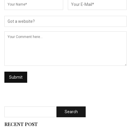
RECENT POST