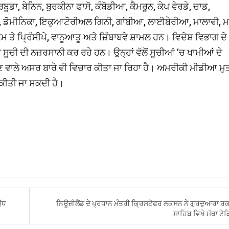
ਬੂਡਾ, ਬੇਨਿਨ, ਬੁਰਕੀਨਾ ਫਾਸੋ, ਕੰਬੋਡੀਆ, ਕੈਮਰੂਨ, ਕੇਪ ਵੇਰਡੇ, ਚਾਡ,
 ਡੋਮੀਨਿਕਾ, ਇਕੁਆਟੋਰੀਅਲ ਗਿਨੀ, ਗਾਂਬੀਆ, ਲਾਈਬੇਰੀਆ, ਮਾਲਾਵੀ, ਮ
ਮ ਤੇ ਪ੍ਰਿੰਸੀਪੇ, ਵਾਨੂਆਤੂ ਅਤੇ ਜ਼ਿੰਬਾਬਵੇ ਸ਼ਾਮਲ ਹਨ। ਵਿਦੇਸ਼ ਵਿਭਾਗ ਦੇ
ਚੀ ਦੀ ਨਜ਼ਰਸਾਨੀ ਕਰ ਰਹੇ ਹਨ। ਉਨ੍ਹਾਂ ਵੱਲੋਂ ਸੂਚੀਆਂ ’ਚ ਖਾਮੀਆਂ ਦੇ
 ਪੈਣ ਵਾਲੇ ਅਸਰ ਬਾਰੇ ਵੀ ਵਿਚਾਰ ਕੀਤਾ ਜਾ ਰਿਹਾ ਹੈ। ਅਮਰੀਕੀ ਮੀਡੀਆ ਮ
 ਕੀਤੀ ਜਾ ਸਕਦੀ ਹੈ।
ੱਧ
ਨਿਊਜ਼ੀਲੈਂਡ ਦੇ ਪ੍ਰਧਾਨ ਮੰਤਰੀ ਕ੍ਰਿਸਟੋਫਰ ਲਕਸਨ ਨੇ ਗੁਰਦੁਆਰਾ ਰਕ
ਸਾਹਿਬ ਵਿਖੇ ਮੱਥਾ ਟ