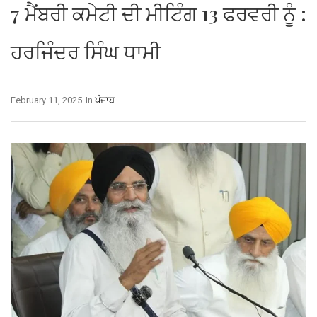
7 ਮੈਂਬਰੀ ਕਮੇਟੀ ਦੀ ਮੀਟਿੰਗ 13 ਫਰਵਰੀ ਨੂੰ :
ਹਰਜਿੰਦਰ ਸਿੰਘ ਧਾਮੀ
February 11, 2025
In
ਪੰਜਾਬ