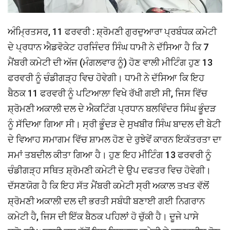
ਅੰਮ੍ਰਿਤਸਰ, 11 ਫਰਵਰੀ : ਸ਼੍ਰੋਮਣੀ ਗੁਰਦੁਆਰਾ ਪ੍ਰਬੰਧਕ ਕਮੇਟੀ
ਦੇ ਪ੍ਰਧਾਨ ਐਡਵੋਕੇਟ ਹਰਜਿੰਦਰ ਸਿੰਘ ਧਾਮੀ ਨੇ ਦੱਸਿਆ ਹੈ ਕਿ 7
ਮੈਂਬਰੀ ਕਮੇਟੀ ਦੀ ਅੱਜ (ਮੰਗਲਵਾਰ ਨੂੰ) ਹੋਣ ਵਾਲੀ ਮੀਟਿੰਗ ਹੁਣ 13
ਫਰਵਰੀ ਨੂੰ ਚੰਡੀਗੜ੍ਹ ਵਿਚ ਹੋਵੇਗੀ। ਧਾਮੀ ਨੇ ਦੱਸਿਆ ਕਿ ਇਹ
ਬੈਠਕ 11 ਫਰਵਰੀ ਨੂੰ ਪਟਿਆਲਾ ਵਿਖੇ ਰੱਖੀ ਗਈ ਸੀ, ਜਿਸ ਵਿੱਚ
ਸ਼੍ਰੋਮਣੀ ਅਕਾਲੀ ਦਲ ਦੇ ਐਕਟਿੰਗ ਪ੍ਰਧਾਨ ਬਲਵਿੰਦਰ ਸਿੰਘ ਭੂੰਦੜ
ਨੂੰ ਸੱਦਿਆ ਗਿਆ ਸੀ। ਸ੍ਰੀ ਭੂੰਦੜ ਦੇ ਸੁਖਬੀਰ ਸਿੰਘ ਬਾਦਲ ਦੀ ਬੇਟੀ
ਦੇ ਵਿਆਹ ਸਮਾਗਮ ਵਿੱਚ ਸ਼ਾਮਲ ਹੋਣ ਦੇ ਰੁਝੇਵੇਂ ਕਾਰਨ ਇਕੱਤਰਤਾ ਦਾ
ਸਮਾਂ ਤਬਦੀਲ ਕੀਤਾ ਗਿਆ ਹੈ। ਹੁਣ ਇਹ ਮੀਟਿੰਗ 13 ਫਰਵਰੀ ਨੂੰ
ਚੰਡੀਗੜ੍ਹ ਸਥਿਤ ਸ਼੍ਰੋਮਣੀ ਕਮੇਟੀ ਦੇ ਉਪ ਦਫਤਰ ਵਿਚ ਹੋਵੇਗੀ।
ਦੱਸਣਯੋਗ ਹੈ ਕਿ ਇਹ ਸੱਤ ਮੈਂਬਰੀ ਕਮੇਟੀ ਸ੍ਰੀ ਅਕਾਲ ਤਖਤ ਵੱਲੋਂ
ਸ਼੍ਰੋਮਣੀ ਅਕਾਲੀ ਦਲ ਦੀ ਭਰਤੀ ਸਬੰਧੀ ਬਣਾਈ ਗਈ ਨਿਗਰਾਨ
ਕਮੇਟੀ ਹੈ, ਜਿਸ ਦੀ ਇੱਕ ਬੈਠਕ ਪਹਿਲਾਂ ਹੋ ਚੁੱਕੀ ਹੈ। ਦੂਜੇ ਪਾਸੇ