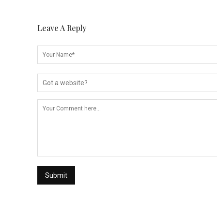
Leave A Reply