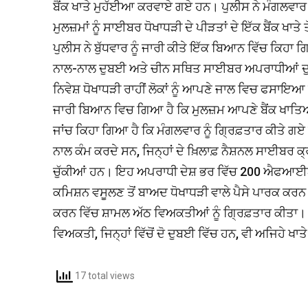
ਬੈਂਕ ਖਾਤੇ ਮੁਹੱਈਆ ਕਰਵਾਏ ਗਏ ਹਨ। ਪੁਲੀਸ ਨੇ ਮੰਗਲਵਾਰ ਨੂ
ਮੁਲਜ਼ਮਾਂ ਨੂੰ ਸਾਈਬਰ ਧੋਖਾਧੜੀ ਦੇ ਪੀੜਤਾਂ ਦੇ ਇੱਕ ਬੈਂਕ ਖਾਤੇ
ਪੁਲੀਸ ਨੇ ਬੁੱਧਵਾਰ ਨੂੰ ਜਾਰੀ ਕੀਤੇ ਇੱਕ ਬਿਆਨ ਵਿੱਚ ਕਿਹਾ 
ਨਾਲ-ਨਾਲ ਦੁਬਈ ਅਤੇ ਚੀਨ ਸਥਿਤ ਸਾਈਬਰ ਅਪਰਾਧੀਆਂ ਦੁਆਰ
ਨਿਵੇਸ਼ ਧੋਖਾਧੜੀ ਰਾਹੀਂ ਲੋਕਾਂ ਨੂੰ ਆਪਣੇ ਜਾਲ ਵਿਚ ਫਸਾਇਆ
ਜਾਰੀ ਬਿਆਨ ਵਿਚ ਗਿਆ ਹੈ ਕਿ ਮੁਲਜ਼ਮ ਆਪਣੇ ਬੈਂਕ ਖਾਤਿਆ
ਜਾਂਚ ਕਿਹਾ ਗਿਆ ਹੈ ਕਿ ਮੰਗਲਵਾਰ ਨੂੰ ਗ੍ਰਿਫ਼ਤਾਰ ਕੀਤੇ ਗ
ਨਾਲ ਕੰਮ ਕਰਦੇ ਸਨ, ਜਿਨ੍ਹਾਂ ਦੇ ਖ਼ਿਲਾਫ਼ ਨੈਸ਼ਨਲ ਸਾਈਬਰ 
ਚੁੱਕੀਆਂ ਹਨ। ਇਹ ਅਪਰਾਧੀ ਦੇਸ਼ ਭਰ ਵਿੱਚ 200 ਐਫਆਈਆਰ
ਕਮਿਸ਼ਨ ਵਸੂਲਣ ਤੋਂ ਬਾਅਦ ਧੋਖਾਧੜੀ ਵਾਲੇ ਪੈਸੇ ਪਾਰਕ ਕਰਨ 
ਕਰਨ ਵਿੱਚ ਸ਼ਾਮਲ ਅੱਠ ਵਿਅਕਤੀਆਂ ਨੂੰ ਗ੍ਰਿਫ਼ਤਾਰ ਕੀਤਾ।
ਵਿਅਕਤੀ, ਜਿਨ੍ਹਾਂ ਵਿੱਚੋਂ ਦੋ ਦੁਬਈ ਵਿੱਚ ਹਨ, ਵੀ ਅਜਿਹੇ ਖ
17 total views