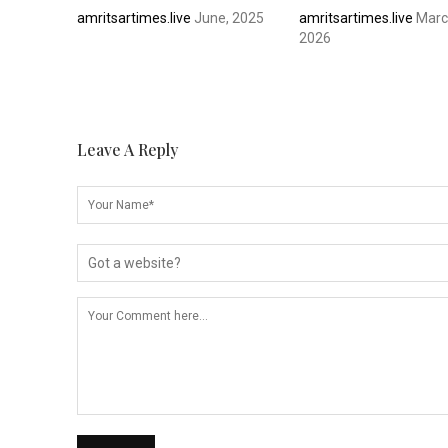
amritsartimes.live
June, 2025
amritsartimes.live
Marc
2026
Leave A Reply