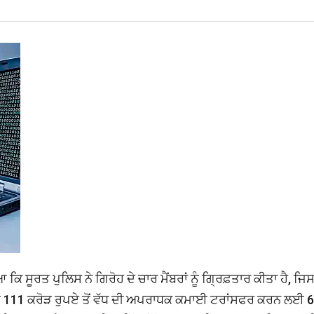
ਸੂਰਤ ਪੁਲਿਸ ਨੇ ਗਿਰੋਹ ਦੇ ਚਾਰ ਮੈਂਬਰਾਂ ਨੂੰ ਗ੍ਰਿਫ਼ਤਾਰ ਕੀਤਾ ਹੈ, ਜਿਸ
 ਨੂੰ 111 ਕਰੋੜ ਰੁਪਏ ਤੋਂ ਵੱਧ ਦੀ ਅਪਰਾਧਕ ਕਮਾਈ ਟਰਾਂਸਫਰ ਕਰਨ ਲਈ 