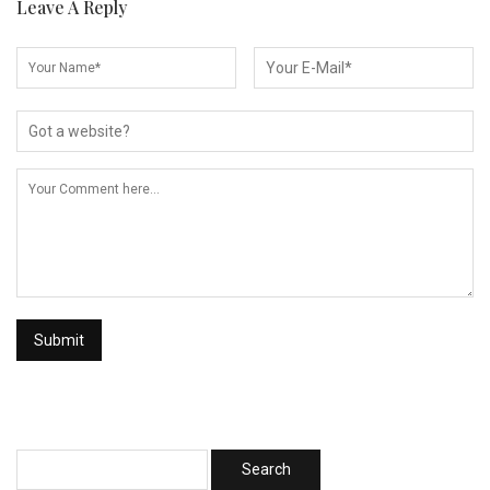
Leave A Reply