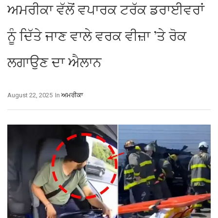
ਅਮਰੀਕਾ ਵੱਲੋਂ ਵਪਾਰਕ ਟਰੱਕ ਡਰਾਈਵਰਾਂ
ਨੂੰ ਦਿੱਤੇ ਜਾਣ ਵਾਲੇ ਵਰਕ ਵੀਜ਼ਾ ’ਤੇ ਰੋਕ
ਲਗਾਉਣ ਦਾ ਐਲਾਨ
August 22, 2025
In
ਅਮਰੀਕਾ