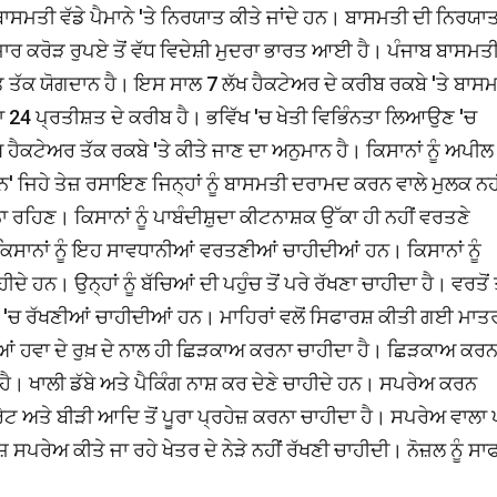
ਬਾਸਮਤੀ ਵੱਡੇ ਪੈਮਾਨੇ 'ਤੇ ਨਿਰਯਾਤ ਕੀਤੇ ਜਾਂਦੇ ਹਨ। ਬਾਸਮਤੀ ਦੀ ਨਿਰਯਾ
ਾਰ ਕਰੋੜ ਰੁਪਏ ਤੋਂ ਵੱਧ ਵਿਦੇਸ਼ੀ ਮੁਦਰਾ ਭਾਰਤ ਆਈ ਹੈ। ਪੰਜਾਬ ਬਾਸਮਤੀ
 ਤੱਕ ਯੋਗਦਾਨ ਹੈ। ਇਸ ਸਾਲ 7 ਲੱਖ ਹੈਕਟੇਅਰ ਦੇ ਕਰੀਬ ਰਕਬੇ 'ਤੇ ਬਾਸ
 ਦਾ 24 ਪ੍ਰਤੀਸ਼ਤ ਦੇ ਕਰੀਬ ਹੈ। ਭਵਿੱਖ 'ਚ ਖੇਤੀ ਵਿਭਿੰਨਤਾ ਲਿਆਉਣ 'ਚ
ਹੈਕਟੇਅਰ ਤੱਕ ਰਕਬੇ 'ਤੇ ਕੀਤੇ ਜਾਣ ਦਾ ਅਨੁਮਾਨ ਹੈ। ਕਿਸਾਨਾਂ ਨੂੰ ਅਪੀਲ
 ਜਿਹੇ ਤੇਜ਼ ਰਸਾਇਣ ਜਿਨ੍ਹਾਂ ਨੂੰ ਬਾਸਮਤੀ ਦਰਾਮਦ ਕਰਨ ਵਾਲੇ ਮੁਲਕ ਨਹ
ਚ ਨਾ ਰਹਿਣ। ਕਿਸਾਨਾਂ ਨੂੰ ਪਾਬੰਦੀਸ਼ੁਦਾ ਕੀਟਨਾਸ਼ਕ ਉੱਕਾ ਹੀ ਨਹੀਂ ਵਰਤਣੇ
ਸਾਨਾਂ ਨੂੰ ਇਹ ਸਾਵਧਾਨੀਆਂ ਵਰਤਣੀਆਂ ਚਾਹੀਦੀਆਂ ਹਨ। ਕਿਸਾਨਾਂ ਨੂੰ
ਨ। ਉਨ੍ਹਾਂ ਨੂੰ ਬੱਚਿਆਂ ਦੀ ਪਹੁੰਚ ਤੋਂ ਪਰੇ ਰੱਖਣਾ ਚਾਹੀਦਾ ਹੈ। ਵਰਤੋਂ ਤ
 'ਚ ਰੱਖਣੀਆਂ ਚਾਹੀਦੀਆਂ ਹਨ। ਮਾਹਿਰਾਂ ਵਲੋਂ ਸਿਫਾਰਸ਼ ਕੀਤੀ ਗਈ ਮਾਤਰ
ਹਵਾ ਦੇ ਰੁਖ਼ ਦੇ ਨਾਲ ਹੀ ਛਿੜਕਾਅ ਕਰਨਾ ਚਾਹੀਦਾ ਹੈ। ਛਿੜਕਾਅ ਕਰਨ 
ਦਾ ਹੈ। ਖਾਲੀ ਡੱਬੇ ਅਤੇ ਪੈਕਿੰਗ ਨਾਸ਼ ਕਰ ਦੇਣੇ ਚਾਹੀਦੇ ਹਨ। ਸਪਰੇਅ ਕਰਨ
ੇਟ ਅਤੇ ਬੀੜੀ ਆਦਿ ਤੋਂ ਪੂਰਾ ਪ੍ਰਹੇਜ਼ ਕਰਨਾ ਚਾਹੀਦਾ ਹੈ। ਸਪਰੇਅ ਵਾਲਾ 
ਸਪਰੇਅ ਕੀਤੇ ਜਾ ਰਹੇ ਖੇਤਰ ਦੇ ਨੇੜੇ ਨਹੀਂ ਰੱਖਣੀ ਚਾਹੀਦੀ। ਨੋਜ਼ਲ ਨੂੰ ਸਾ