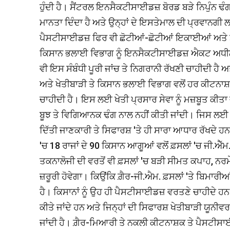
ਹੁੰਦੀ ਹੈ। ਸੈਂਟਰਲ ਇਨਸੈਕਟੀਸਾਈਡਜ਼ ਬੋਰਡ ਬੜੇ ਨਿਪੁੰਨ ਢੰਗਾ
ਮਾਨਤਾ ਦਿੰਦਾ ਹੈ ਅਤੇ ਉਨ੍ਹਾਂ ਦੇ ਇਸਤੇਮਾਲ ਦੀ ਪ੍ਰਵਾਨਗੀ
ਪੈਸਟੀਸਾਈਡਜ਼ ਫਿਰ ਵੀ ਛੋਟੀਆਂ-ਛੋਟੀਆਂ ਇਕਾਈਆਂ ਅਤੇ ਡੀਲਰਾ
ਕਿਸਾਨ ਭਲਾਈ ਵਿਭਾਗ ਨੂੰ ਇਨਸੈਕਟੀਸਾਈਡਜ਼ ਐਕਟ ਅਧੀਨ ਕਾਰ
ਵੀ ਇਸ ਸੰਬੰਧੀ ਪੂਰੀ ਜਾਂਚ ਤੇ ਨਿਗਰਾਨੀ ਰੱਖਣੀ ਚਾਹੀਦੀ ਹੈ 
ਅਤੇ ਖੇਤੀਬਾੜੀ ਤੇ ਕਿਸਾਨ ਭਲਾਈ ਵਿਭਾਗ ਵਲੋਂ ਹਰ ਕੀਟਨਾਸ਼ਕ 
ਚਾਹੀਦੀ ਹੈ। ਇਸ ਲਈ ਖੇਤੀ ਪ੍ਰਸਾਰ ਸੇਵਾ ਨੂੰ ਮਜ਼ਬੂਤ ਕੀਤਾ
ਬੂਝ ਤੇ ਵਿਗਿਆਨਕ ਢੰਗ ਨਾਲ ਨਹੀਂ ਕੀਤੀ ਜਾਂਦੀ। ਜਿਸ ਲਈ 
ਦਿੱਤੀ ਜਾਣਕਾਰੀ ਤੇ ਸਿਫਾਰਸ਼ 'ਤੇ ਹੀ ਸਾਰਾ ਆਧਾਰ ਰੱਖਦੇ ਹਨ।
'ਚ 18 ਰਾਜਾਂ ਦੇ 90 ਕਿਸਾਨ ਆਗੂਆਂ ਵਲੋਂ ਫ਼ਸਲਾਂ 'ਚ ਜੀ.ਐੱ
ਤਕਨਾਲੋਜੀ ਦੀ ਵਰਤੋਂ ਵੀ ਫ਼ਸਲਾਂ 'ਚ ਬੜੀ ਸੀਮਤ ਕਪਾਹ, ਨ
ਜ਼ਰੂਰੀ ਹੋਵੇਗਾ। ਕਿਉਂਕਿ ਗ਼ੈਰ-ਜੀ.ਐਮ. ਫ਼ਸਲਾਂ 'ਤੇ ਬਿਮਾਰ
ਹੈ। ਕਿਸਾਨਾਂ ਨੂੰ ਉਹ ਹੀ ਪੈਸਟੀਸਾਈਡਜ਼ ਵਰਤਣੇ ਚਾਹੀਦੇ 
ਕੀਤੇ ਜਾਂਦੇ ਹਨ ਅਤੇ ਜਿਨ੍ਹਾਂ ਦੀ ਸਿਫਾਰਸ਼ ਖੇਤੀਬਾੜੀ ਯੂਨੀਵਰ
ਜਾਂਦੀ ਹੈ। ਗ਼ੈਰ-ਮਿਆਰੀ ਤੇ ਨਕਲੀ ਕੀਟਨਾਸ਼ਕ ਤੇ ਪੈਸਟੀਸਾ