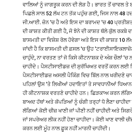
ਵਾਲਿਆਂ ਨੂੰ ਜਾਗਰੂਕ ਕਰਨ ਦੀ ਲੋੜ ਹੈ। ਭਾਰਤ ਤੋਂ ਚਾਵਲ ਤੇ 
ਪਿਛਲੇ ਸਾਲ 52 ਲੱਖ ਟਨ ਤੱਕ ਪਹੁੰਚ ਗਈ, ਜਿਸ ਨਾਲ 48 ਹਜ਼
ਜੀ.ਆਈ. ਜ਼ੋਨ 'ਚ ਹੈ ਅਤੇ ਇਸ ਦਾ ਬਰਾਮਦ 'ਚ 40 ਪ੍ਰਤੀਸ਼ਤ
ਦੀ ਕਾਸ਼ਤ ਕੀਤੀ ਗਈ ਹੈ, ਜੋ ਝੋਨੇ ਦੀ ਕਾਸ਼ਤ ਥੱਲੇ ਕੁੱਲ ਰਕਬੇ
ਬਾਸਮਤੀ ਦਾ ਵਿਸ਼ੇਸ਼ ਰੋਲ ਹੋਵੇਗਾ ਅਤੇ ਇਸ ਦੀ ਕਾਸ਼ਤ 10 ਲੱਖ 
ਜਾਂਦੀ ਹੈ ਕਿ ਬਾਸਮਤੀ ਦੀ ਫ਼ਸਲ 'ਚ ਉਹ 'ਟਰਾਈਸਾਇਕਲਾਜ਼ੋਨ'
ਚਾਹੁੰਦੇ, ਨਾ ਵਰਤਣ ਤਾਂ ਜੋ ਕਿਸੇ ਕੀਟਨਾਸ਼ਕ ਦੇ ਅੰਸ਼ ਚੌਲਾਂ '
ਚਾਹੀਦੇ। ਪੈਸਟੀਸਾਈਡਜ਼ ਦੀ ਸੁਰੱਖਿਅਤ ਵਰਤੋਂ ਕਰਨ ਲਈ ਕਿ
ਪੈਸਟੀਸਾਈਡਜ਼ ਅਸਲੀ ਪੈਕਿੰਗ ਵਿਚ ਬਿੱਲ ਨਾਲ ਖਰੀਦਣੇ ਚਾਹੀਦੇ ਹ
ਪਹਿਲਾਂ ਉਸ 'ਤੇ ਲਿਖੀਆਂ ਹਦਾਇਤਾਂ ਤੇ ਸਾਵਧਾਨੀਆਂ ਧਿਆਨ
ਹੀ ਕੀਟਨਾਸ਼ਕ ਵਰਤਣੇ ਚਾਹੀਦੇ ਹਨ। ਛਿੜਕਾਅ ਕਰਨ ਲੱਗਿਆਂ 
ਬਾਅਦ ਹੱਥਾਂ ਅਤੇ ਕੱਪੜਿਆਂ ਨੂੰ ਚੰਗੀ ਤਰ੍ਹਾਂ ਧੋ ਲੈਣਾ ਚਾਹੀ
ਲੱਗਿਆਂ ਕੋਈ ਚੀਜ਼ ਖਾਣੀ ਜਾਂ ਪੀਣੀ ਨਹੀਂ ਚਾਹੀਦੀ ਅਤੇ ਸਿਗਰ
ਜਾਂ ਸਪਰੇਅਰ ਲੀਕ ਨਹੀਂ ਹੋਣਾ ਚਾਹੀਦਾ। ਕੋਈ ਖਾਣ ਵਾਲੀ ਚੀਜ਼ 
ਕਰਨ ਲਈ ਮੂੰਹ ਨਾਲ ਫ਼ੂਕ ਨਹੀਂ ਮਾਰਨੀ ਚਾਹੀਦੀ।