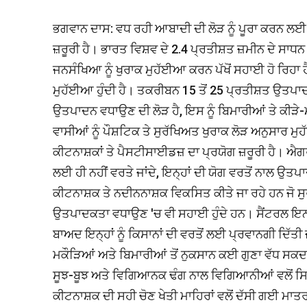
ਭਗਵਾਨ ਦਾਸ: ਵਧ ਰਹੀ ਆਬਾਦੀ ਦੀ ਲੋੜ ਨੂੰ ਪੂਰਾ ਕਰਨ
ਜ਼ਰੂਰੀ ਹੈ। ਭਾਰਤ ਵਿਸ਼ਵ ਦੇ 2.4 ਪ੍ਰਤੀਸ਼ਤ ਜ਼ਮੀਨ ਦੇ ਸਾਧਨ ਅ
ਜਨਸੰਖਿਆ ਨੂੰ ਖੁਰਾਕ ਮੁਹੱਈਆ ਕਰਨ ਪੱਖੋਂ ਸਹਾਈ ਹੋ ਰਿਹਾ ਹ
ਮੁਹੱਈਆ ਹੁੰਦੀ ਹੈ। ਤਕਰੀਬਨ 15 ਤੋਂ 25 ਪ੍ਰਤੀਸ਼ਤ ਉਤਪਾਦਨ 
ਉਤਪਾਦਨ ਵਧਾਉਣ ਦੀ ਲੋੜ ਹੈ, ਇਸ ਨੂੰ ਬਿਮਾਰੀਆਂ ਤੇ ਕੀੜੇ-ਮਕੌ
ਵਾਸੀਆਂ ਨੂੰ ਪੌਸ਼ਟਿਕ ਤੇ ਸੁਰੱਖਿਅਤ ਖੁਰਾਕ ਲੋੜ ਅਨੁਸਾਰ 
ਕੀਟਨਾਸ਼ਕਾਂ ਤੇ ਪੈਸਟੀਸਾਈਡਜ਼ ਦਾ ਪ੍ਰਯੋਗ ਜ਼ਰੂਰੀ ਹੈ। ਐਗ
ਲਈ ਹੀ ਨਹੀਂ ਵਰਤੇ ਜਾਂਦੇ, ਇਨ੍ਹਾਂ ਦੀ ਯੋਗ ਵਰਤੋਂ ਨਾਲ ਉਤਪ
ਕੀਟਨਾਸ਼ਕ ਤੇ ਨਦੀਨਨਾਸ਼ਕ ਵਿਕਸਿਤ ਕੀਤੇ ਜਾ ਰਹੇ ਹਨ ਜੋ ਸੁ
ਉਤਪਾਦਕਤਾ ਵਧਾਉਣ 'ਚ ਵੀ ਸਹਾਈ ਹੁੰਦੇ ਹਨ। ਸੈਂਟਰਲ ਇਨਸੈਕ
ਬਾਅਦ ਇਨ੍ਹਾਂ ਨੂੰ ਕਿਸਾਨਾਂ ਦੀ ਵਰਤੋਂ ਲਈ ਪ੍ਰਵਾਨਗੀ ਦਿੱਤ
ਮਕੌੜਿਆਂ ਅਤੇ ਬਿਮਾਰੀਆਂ ਤੋਂ ਨੁਕਸਾਨ ਕਈ ਗੁਣਾ ਵੱਧ ਸਕ
ਸੂਝ-ਬੂਝ ਅਤੇ ਵਿਗਿਆਨਕ ਢੰਗ ਨਾਲ ਵਿਗਿਆਨੀਆਂ ਵਲੋਂ 
ਕੀਟਨਾਸ਼ਕ ਦੀ ਸਹੀ ਚੋਣ ਖੇਤੀ ਮਾਹਿਰਾਂ ਵਲੋਂ ਦੱਸੀ ਗਈ ਮਾਤਰ