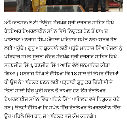
ਅੰਮ੍ਰਿਤਸਰ/ਏ.ਟੀ.ਨਿਊਜ਼: ਸੱਚਖੰਡ ਸ੍ਰੀ ਦਰਬਾਰ ਸਾਹਿਬ ਵਿਖੇ
ਰੇਨਏਅਰ ਏਅਰਲਾਈਨ ਸਪੇਨ ਵਿਖੇ ਨਿਯੁਕਤ ਹੋਣ ਤੋਂ ਬਾਅਦ
ਪਾਇਲਟ ਮਨਰਾਜ ਸਿੰਘ ਔਜਲਾ ਪਰਿਵਾਰ ਸਮੇਤ ਨਤਮਸਤਕ ਹੋਣ
ਲਈ ਪਹੁੰਚੇ। ਗੁਰੂ ਘਰ ਸ਼ੁਕਰਾਨੇ ਲਈ ਪਹੁੰਚੇ ਮਨਰਾਜ ਸਿੰਘ ਔਜਲਾ ਨੂੰ
ਪਰਿਵਾਰ ਸਮੇਤ ਸੂਚਨਾ ਕੇਂਦਰ ਸੱਚਖੰਡ ਸ੍ਰੀ ਦਰਬਾਰ ਸਾਹਿਬ ਵਿਖੇ
ਸਰਬਜੀਤ ਸਿੰਘ, ਰਣਜੀਤ ਸਿੰਘ ਆਦਿ ਵੱਲੋਂ ਸਨਮਾਨਿਤ ਕੀਤਾ
ਗਿਆ। ਮਨਰਾਜ ਸਿੰਘ ਨੇ ਦੱਸਿਆ ਕਿ 18 ਸਾਲ ਦੀ ਉਮਰ ਹੁੰਦਿਆਂ
ਹੀ ਉਸ ਨੇ ਪਾਇਲਟ ਬਣਨ ਲਈ ਪੜ੍ਹਾਈ ਸ਼ੁਰੂ ਕਰ ਦਿੱਤੀ ਸੀ ਜੋ
ਤਿੰਨਾਂ ਸਾਲਾਂ ਵਿੱਚ ਪੂਰੀ ਕਰਨ ਤੋਂ ਬਾਅਦ ਹੁਣ ਉਹ ਰੇਨਏਅਰ
ਏਅਰਲਾਈਜ ਸਪੇਨ ਵਿੱਚ ਪਹਿਲੇ ਸਿੱਖ ਪਾਇਲਟ ਵਜੋਂ ਨਿਯੁਕਤ ਹੋਏ
ਹਨ। ਉਨ੍ਹਾਂ ਦੱਸਿਆ ਕਿ ਸਪੇਨ ਵਿੱਚ ਰੇਨਏਅਰ ਏਅਰਲਾਈਨ ਵਿੱਚ
ਉਹ ਪਹਿਲੇ ਸਿੱਖ ਹਨ, ਜੋ ਪਾਇਲਟ ਵਜੋਂ ਕੰਮ ਕਰਨਗੇ।