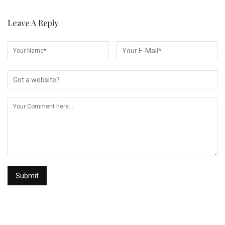
Leave A Reply