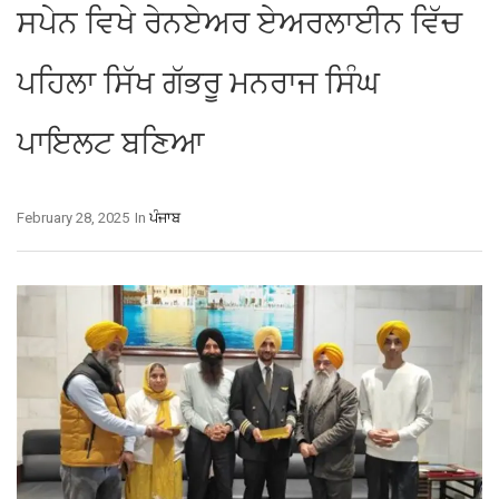
ਸਪੇਨ ਵਿਖੇ ਰੇਨਏਅਰ ਏਅਰਲਾਈਨ ਵਿੱਚ
ਪਹਿਲਾ ਸਿੱਖ ਗੱਭਰੂ ਮਨਰਾਜ ਸਿੰਘ
ਪਾਇਲਟ ਬਣਿਆ
February 28, 2025
In
ਪੰਜਾਬ